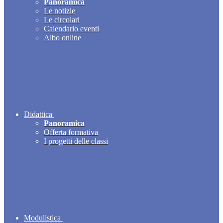
Panoramica
Le notizie
Le circolari
Calendario eventi
Albo online
Didattica
Panoramica
Offerta formativa
I progetti delle classi
Modulistica