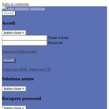
Salta al contenuto
Accedi
Accedi
button close
×
Nome Utente
Password
Password dimenticata?
-
Entra con SPID
Entra con CIE
Seleziona utente
button close
×
Recupero password
button close
×