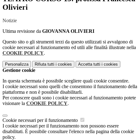
Olivieri
Notizie
Ultima revisione da
GIOVANNA OLIVIERI
Questo sito o gli strumenti terzi da questo utilizzati si avvalgono di
cookie necessari al funzionamento ed utili alle finalità illustrate nella
COOKIE POLICY
.
Personalizza
Rifiuta tutti
i cookies
Accetta tutti
i cookies
Gestione cookie
In questa schermata è possibile scegliere quali cookie consentire.
I cookie necessari sono quelli che consentono il funzionamento della
piattaforma e non è possibile disabilitarli.
Per conoscere quali sono i cookie necessari al funzionamento potete
visionare la
COOKIE POLICY
.
Cookie necessari per il funzionamento
I cookie necessari per il funzionamento non possono essere
disabilitati. È possibile consultare l'elenco nella pagina della cookie
policy.