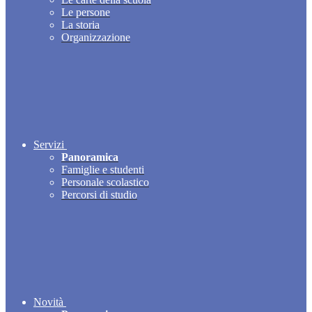
Le persone
La storia
Organizzazione
Servizi
Panoramica
Famiglie e studenti
Personale scolastico
Percorsi di studio
Novità