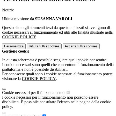
Notizie
Ultima revisione da
SUSANNA VAROLI
Questo sito o gli strumenti terzi da questo utilizzati si avvalgono di
cookie necessari al funzionamento ed utili alle finalità illustrate nella
COOKIE POLICY
.
Personalizza
Rifiuta tutti
i cookies
Accetta tutti
i cookies
Gestione cookie
In questa schermata è possibile scegliere quali cookie consentire.
I cookie necessari sono quelli che consentono il funzionamento della
piattaforma e non è possibile disabilitarli.
Per conoscere quali sono i cookie necessari al funzionamento potete
visionare la
COOKIE POLICY
.
Cookie necessari per il funzionamento
I cookie necessari per il funzionamento non possono essere
disabilitati. È possibile consultare l'elenco nella pagina della cookie
policy.