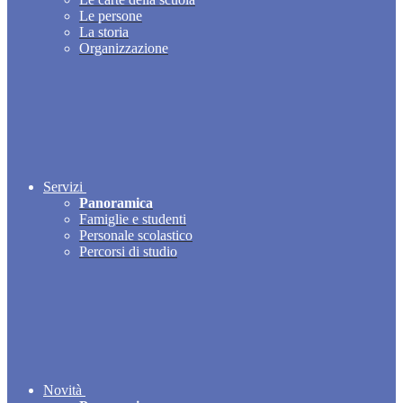
Le persone
La storia
Organizzazione
Servizi
Panoramica
Famiglie e studenti
Personale scolastico
Percorsi di studio
Novità