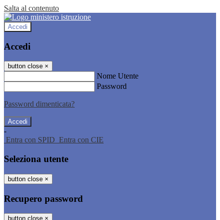
Salta al contenuto
Accedi
Accedi
button close
×
Nome Utente
Password
Password dimenticata?
-
Entra con SPID
Entra con CIE
Seleziona utente
button close
×
Recupero password
button close
×