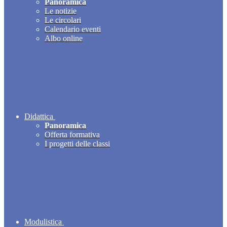
Panoramica
Le notizie
Le circolari
Calendario eventi
Albo online
Didattica
Panoramica
Offerta formativa
I progetti delle classi
Modulistica