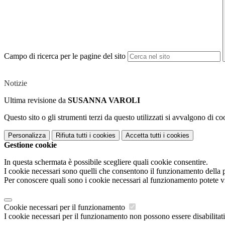
Campo di ricerca per le pagine del sito
Notizie
Ultima revisione da
SUSANNA VAROLI
Questo sito o gli strumenti terzi da questo utilizzati si avvalgono di coo
Personalizza
Rifiuta tutti
i cookies
Accetta tutti
i cookies
Gestione cookie
In questa schermata è possibile scegliere quali cookie consentire.
I cookie necessari sono quelli che consentono il funzionamento della pi
Per conoscere quali sono i cookie necessari al funzionamento potete v
Cookie necessari per il funzionamento
I cookie necessari per il funzionamento non possono essere disabilitati.