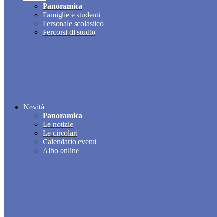
Panoramica
Famiglie e studenti
Personale scolastico
Percorsi di studio
Novità
Panoramica
Le notizie
Le circolari
Calendario eventi
Albo online