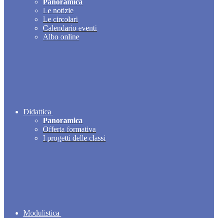
Panoramica
Le notizie
Le circolari
Calendario eventi
Albo online
Didattica
Panoramica
Offerta formativa
I progetti delle classi
Modulistica