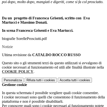
poi dopo, molto dopo, mangiati e digeriti, come si fa col prosciutto.
Da un progetto di Francesca Grisenti, scritto con Eva
Martucci e Massimo Donati.
In scena Francesca Grisenti e Eva Martucci.
biografie SorelleProsciutti.pdf
Notizie
Ultima revisione da
CATALDO ROCCO RUSSO
Questo sito o gli strumenti terzi da questo utilizzati si avvalgono di
cookie necessari al funzionamento ed utili alle finalità illustrate nella
COOKIE POLICY
.
Personalizza
Rifiuta tutti
i cookies
Accetta tutti
i cookies
Gestione cookie
In questa schermata è possibile scegliere quali cookie consentire.
I cookie necessari sono quelli che consentono il funzionamento della
piattaforma e non è possibile disabilitarli.
Per conoscere quali sono i cookie necessari al funzionamento potete