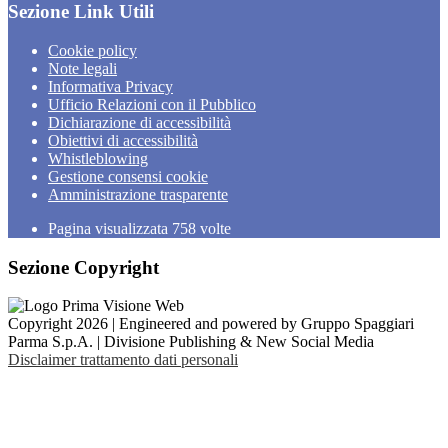
Sezione Link Utili
Cookie policy
Note legali
Informativa Privacy
Ufficio Relazioni con il Pubblico
Dichiarazione di accessibilità
Obiettivi di accessibilità
Whistleblowing
Gestione consensi cookie
Amministrazione trasparente
Pagina visualizzata
758
volte
Sezione Copyright
Copyright 2026 | Engineered and powered by Gruppo Spaggiari
Parma S.p.A. | Divisione Publishing & New Social Media
Disclaimer trattamento dati personali