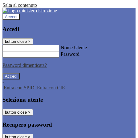
Salta al contenuto
Accedi
Accedi
button close
×
Nome Utente
Password
Password dimenticata?
-
Entra con SPID
Entra con CIE
Seleziona utente
button close
×
Recupero password
button close
×