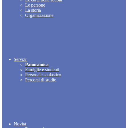
Le persone
La storia
Organizzazione
Servizi
Panoramica
Famiglie e studenti
Personale scolastico
Percorsi di studio
Novità