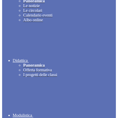
Panoramica
Le notizie
Le circolari
Calendario eventi
Albo online
Didattica
Panoramica
Offerta formativa
I progetti delle classi
Modulistica