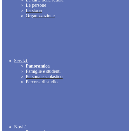
Le persone
La storia
Organizzazione
Servizi
Panoramica
Famiglie e studenti
Personale scolastico
Percorsi di studio
Novità