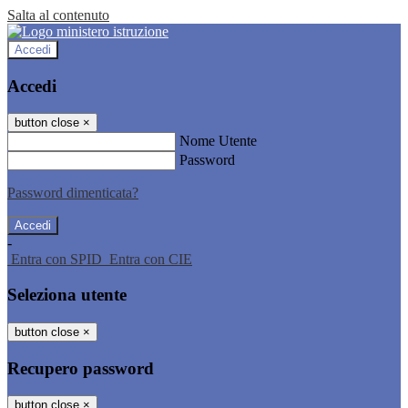
Salta al contenuto
Accedi
Accedi
button close
×
Nome Utente
Password
Password dimenticata?
-
Entra con SPID
Entra con CIE
Seleziona utente
button close
×
Recupero password
button close
×