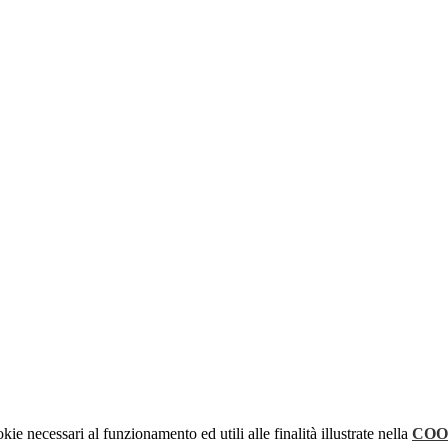
kie necessari al funzionamento ed utili alle finalità illustrate nella
COO