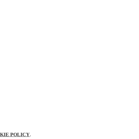
KIE POLICY
.