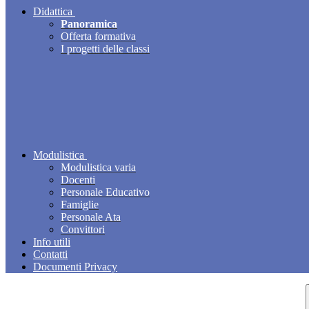
Didattica
Panoramica
Offerta formativa
I progetti delle classi
Modulistica
Modulistica varia
Docenti
Personale Educativo
Famiglie
Personale Ata
Convittori
Info utili
Contatti
Documenti Privacy