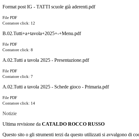
Format post IG - TATTI scuole già aderenti.pdf
File PDF
Contatore click: 12
B.02.Tutti+a+tavola+2025+-+Menu.pdf
File PDF
Contatore click: 8
A.02.Tutti a tavola 2025 - Presentazione.pdf
File PDF
Contatore click: 7
A.02.Tutti a tavola 2025 - Schede gioco - Primaria.pdf
File PDF
Contatore click: 14
Notizie
Ultima revisione da
CATALDO ROCCO RUSSO
Questo sito o gli strumenti terzi da questo utilizzati si avvalgono di coo