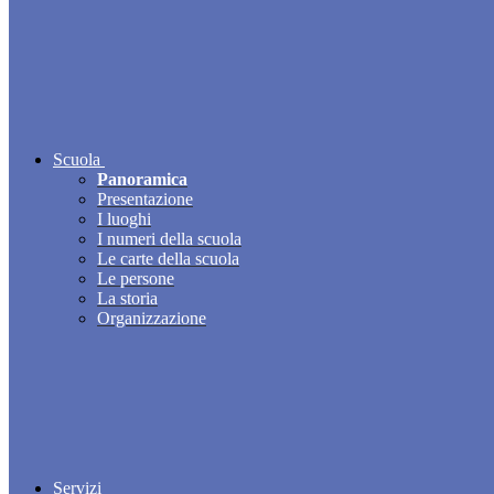
Scuola
Panoramica
Presentazione
I luoghi
I numeri della scuola
Le carte della scuola
Le persone
La storia
Organizzazione
Servizi