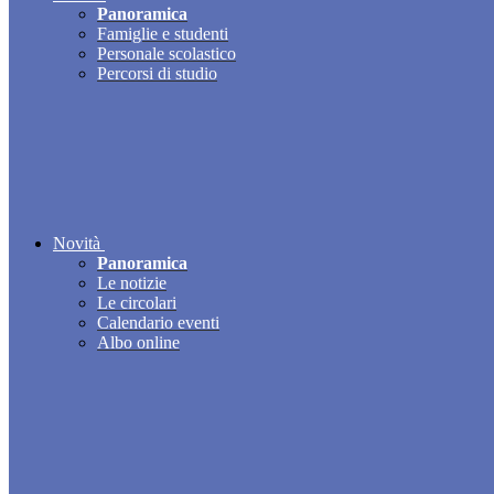
Panoramica
Famiglie e studenti
Personale scolastico
Percorsi di studio
Novità
Panoramica
Le notizie
Le circolari
Calendario eventi
Albo online