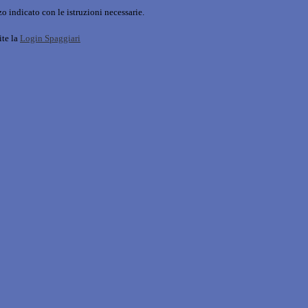
o indicato con le istruzioni necessarie.
ite la
Login Spaggiari