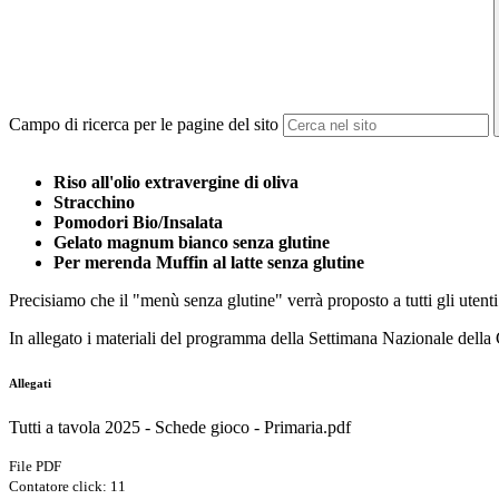
Campo di ricerca per le pagine del sito
Riso all'olio extravergine di oliva
Stracchino
Pomodori Bio/Insalata
Gelato magnum bianco senza glutine
Per merenda Muffin al latte senza glutine
Precisiamo che il "menù senza glutine" verrà proposto a tutti gli utenti 
In allegato i materiali del programma della Settimana Nazionale della 
Allegati
Tutti a tavola 2025 - Schede gioco - Primaria.pdf
File PDF
Contatore click: 11