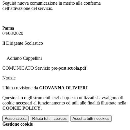
Seguirà nuova comunicazione in merito alla conferma
dell’attivazione del servizio.
Parma
04/08/20
Il Dirigente Scolastico
Adriano Cappellini
COMUNICATO Servizio pre-post scuola.pdf
Notizie
Ultima revisione da
GIOVANNA OLIVIERI
Questo sito o gli strumenti terzi da questo utilizzati si avvalgono di
cookie necessari al funzionamento ed utili alle finalità illustrate nella
COOKIE POLICY
.
Personalizza
Rifiuta tutti
i cookies
Accetta tutti
i cookies
Gestione cookie