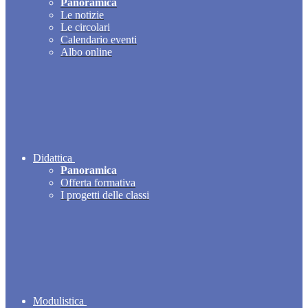
Panoramica
Le notizie
Le circolari
Calendario eventi
Albo online
Didattica
Panoramica
Offerta formativa
I progetti delle classi
Modulistica