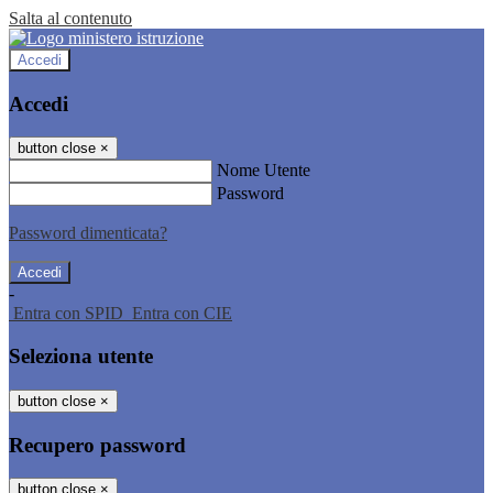
Salta al contenuto
Accedi
Accedi
button close
×
Nome Utente
Password
Password dimenticata?
-
Entra con SPID
Entra con CIE
Seleziona utente
button close
×
Recupero password
button close
×