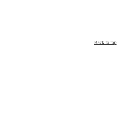
Back to top