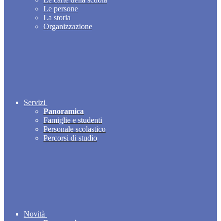
Le persone
La storia
Organizzazione
Servizi
Panoramica
Famiglie e studenti
Personale scolastico
Percorsi di studio
Novità