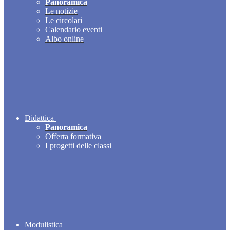
Panoramica
Le notizie
Le circolari
Calendario eventi
Albo online
Didattica
Panoramica
Offerta formativa
I progetti delle classi
Modulistica