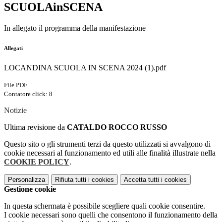
SCUOLAinSCENA
In allegato il programma della manifestazione
Allegati
LOCANDINA SCUOLA IN SCENA 2024 (1).pdf
File PDF
Contatore click: 8
Notizie
Ultima revisione da
CATALDO ROCCO RUSSO
Questo sito o gli strumenti terzi da questo utilizzati si avvalgono di
cookie necessari al funzionamento ed utili alle finalità illustrate nella
COOKIE POLICY
.
Personalizza
Rifiuta tutti
i cookies
Accetta tutti
i cookies
Gestione cookie
In questa schermata è possibile scegliere quali cookie consentire.
I cookie necessari sono quelli che consentono il funzionamento della