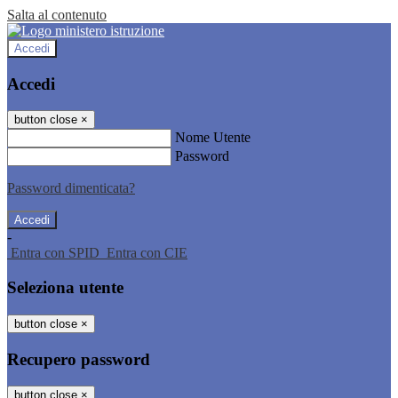
Salta al contenuto
Accedi
Accedi
button close
×
Nome Utente
Password
Password dimenticata?
-
Entra con SPID
Entra con CIE
Seleziona utente
button close
×
Recupero password
button close
×