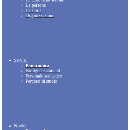
Le persone
La storia
Organizzazione
Servizi
Panoramica
Famiglie e studenti
Personale scolastico
Percorsi di studio
Novità