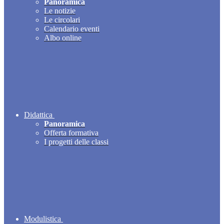
Panoramica
Le notizie
Le circolari
Calendario eventi
Albo online
Didattica
Panoramica
Offerta formativa
I progetti delle classi
Modulistica