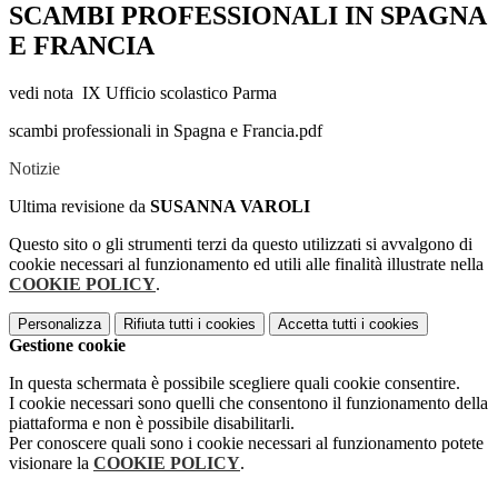
SCAMBI PROFESSIONALI IN SPAGNA
E FRANCIA
vedi nota IX Ufficio scolastico Parma
scambi professionali in Spagna e Francia.pdf
Notizie
Ultima revisione da
SUSANNA VAROLI
Questo sito o gli strumenti terzi da questo utilizzati si avvalgono di
cookie necessari al funzionamento ed utili alle finalità illustrate nella
COOKIE POLICY
.
Personalizza
Rifiuta tutti
i cookies
Accetta tutti
i cookies
Gestione cookie
In questa schermata è possibile scegliere quali cookie consentire.
I cookie necessari sono quelli che consentono il funzionamento della
piattaforma e non è possibile disabilitarli.
Per conoscere quali sono i cookie necessari al funzionamento potete
visionare la
COOKIE POLICY
.