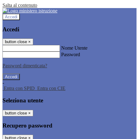
Salta al contenuto
Accedi
Accedi
button close
×
Nome Utente
Password
Password dimenticata?
-
Entra con SPID
Entra con CIE
Seleziona utente
button close
×
Recupero password
button close
×