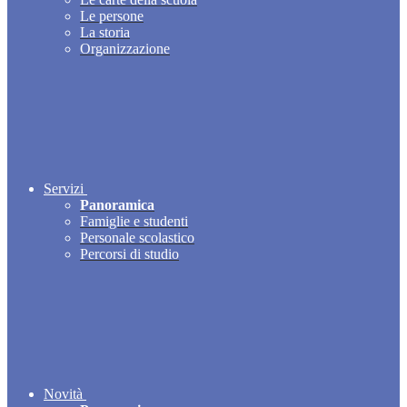
Le persone
La storia
Organizzazione
Servizi
Panoramica
Famiglie e studenti
Personale scolastico
Percorsi di studio
Novità