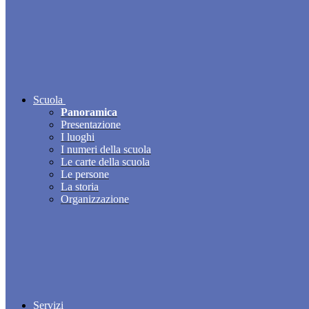
Scuola
Panoramica
Presentazione
I luoghi
I numeri della scuola
Le carte della scuola
Le persone
La storia
Organizzazione
Servizi