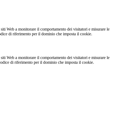
 siti Web a monitorare il comportamento dei visitatori e misurare le
codice di riferimento per il dominio che imposta il cookie.
 siti Web a monitorare il comportamento dei visitatori e misurare le
 codice di riferimento per il dominio che imposta il cookie.