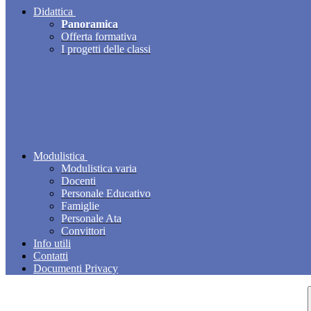
Didattica
Panoramica
Offerta formativa
I progetti delle classi
Modulistica
Modulistica varia
Docenti
Personale Educativo
Famiglie
Personale Ata
Convittori
Info utili
Contatti
Documenti Privacy