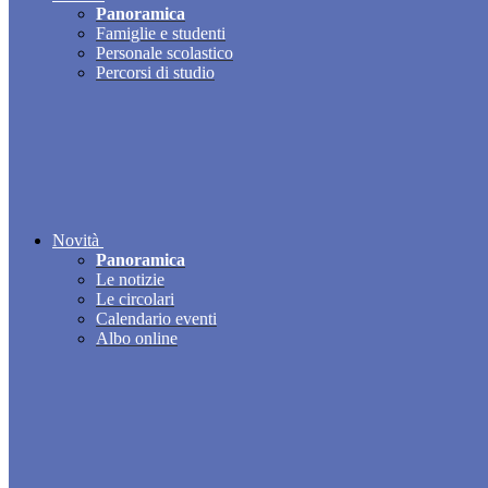
Panoramica
Famiglie e studenti
Personale scolastico
Percorsi di studio
Novità
Panoramica
Le notizie
Le circolari
Calendario eventi
Albo online