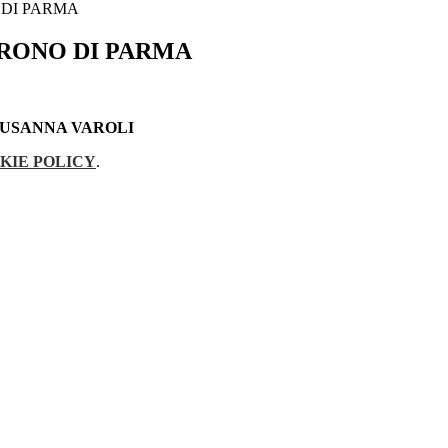
 DI PARMA
RONO DI PARMA
SUSANNA VAROLI
KIE POLICY
.