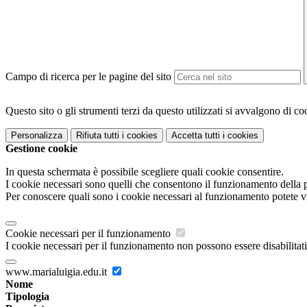
Campo di ricerca per le pagine del sito
Questo sito o gli strumenti terzi da questo utilizzati si avvalgono di coo
Personalizza
Rifiuta tutti
i cookies
Accetta tutti
i cookies
Gestione cookie
In questa schermata è possibile scegliere quali cookie consentire.
I cookie necessari sono quelli che consentono il funzionamento della pi
Per conoscere quali sono i cookie necessari al funzionamento potete v
Cookie necessari per il funzionamento
I cookie necessari per il funzionamento non possono essere disabilitati.
www.marialuigia.edu.it
Nome
Tipologia