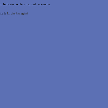
o indicato con le istruzioni necessarie.
ite la
Login Spaggiari