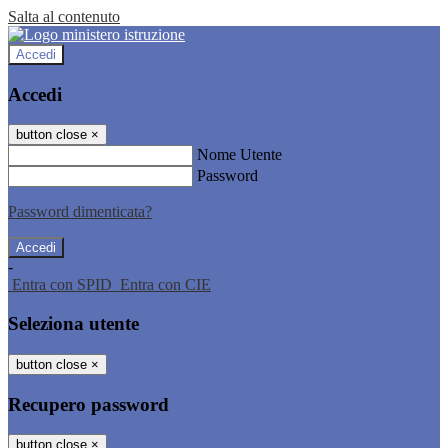
Salta al contenuto
Accedi
Accedi
button close
×
Nome Utente
Password
Password dimenticata?
-
Entra con SPID
Entra con CIE
Seleziona utente
button close
×
Recupero password
button close
×