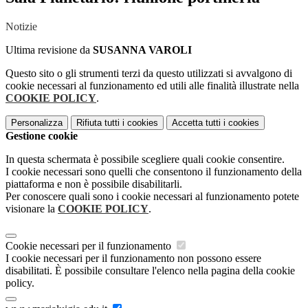
Notizie
Ultima revisione da
SUSANNA VAROLI
Questo sito o gli strumenti terzi da questo utilizzati si avvalgono di
cookie necessari al funzionamento ed utili alle finalità illustrate nella
COOKIE POLICY
.
Personalizza
Rifiuta tutti
i cookies
Accetta tutti
i cookies
Gestione cookie
In questa schermata è possibile scegliere quali cookie consentire.
I cookie necessari sono quelli che consentono il funzionamento della
piattaforma e non è possibile disabilitarli.
Per conoscere quali sono i cookie necessari al funzionamento potete
visionare la
COOKIE POLICY
.
Cookie necessari per il funzionamento
I cookie necessari per il funzionamento non possono essere
disabilitati. È possibile consultare l'elenco nella pagina della cookie
policy.