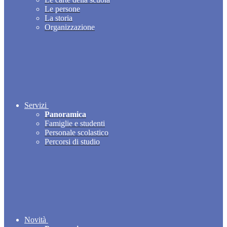
Le persone
La storia
Organizzazione
Servizi
Panoramica
Famiglie e studenti
Personale scolastico
Percorsi di studio
Novità