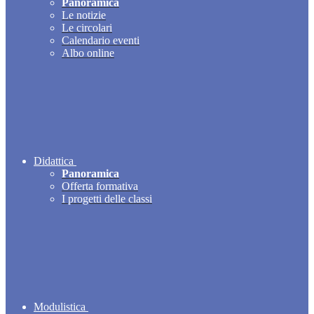
Panoramica
Le notizie
Le circolari
Calendario eventi
Albo online
Didattica
Panoramica
Offerta formativa
I progetti delle classi
Modulistica