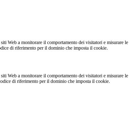
 siti Web a monitorare il comportamento dei visitatori e misurare le
codice di riferimento per il dominio che imposta il cookie.
 siti Web a monitorare il comportamento dei visitatori e misurare le
 codice di riferimento per il dominio che imposta il cookie.