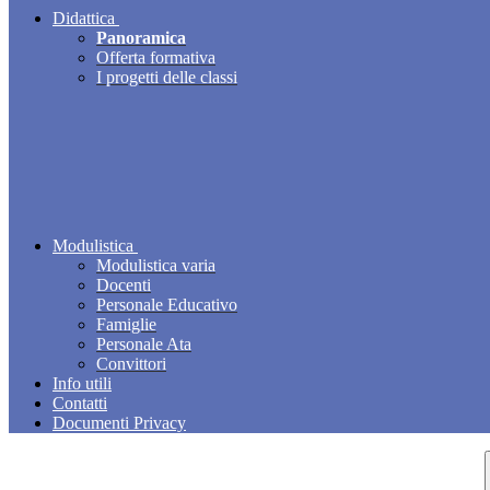
Didattica
Panoramica
Offerta formativa
I progetti delle classi
Modulistica
Modulistica varia
Docenti
Personale Educativo
Famiglie
Personale Ata
Convittori
Info utili
Contatti
Documenti Privacy