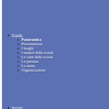
Scuola
Panoramica
Presentazione
I luoghi
I numeri della scuola
Le carte della scuola
Le persone
La storia
Organizzazione
Servizi