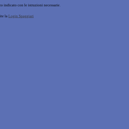
o indicato con le istruzioni necessarie.
ite la
Login Spaggiari