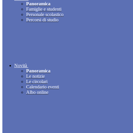
Panoramica
Famiglie e studenti
Personale scolastico
Percorsi di studio
Novità
Panoramica
Le notizie
Le circolari
Calendario eventi
Albo online