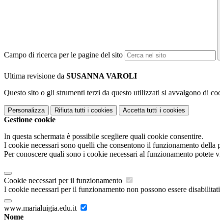
Campo di ricerca per le pagine del sito
Ultima revisione da
SUSANNA VAROLI
Questo sito o gli strumenti terzi da questo utilizzati si avvalgono di coo
Personalizza
Rifiuta tutti
i cookies
Accetta tutti
i cookies
Gestione cookie
In questa schermata è possibile scegliere quali cookie consentire.
I cookie necessari sono quelli che consentono il funzionamento della pi
Per conoscere quali sono i cookie necessari al funzionamento potete v
Cookie necessari per il funzionamento
I cookie necessari per il funzionamento non possono essere disabilitati.
www.marialuigia.edu.it
Nome