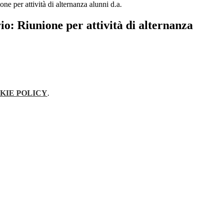
one per attività di alternanza alunni d.a.
io: Riunione per attività di alternanza
KIE POLICY
.