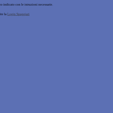
o indicato con le istruzioni necessarie.
ite la
Login Spaggiari