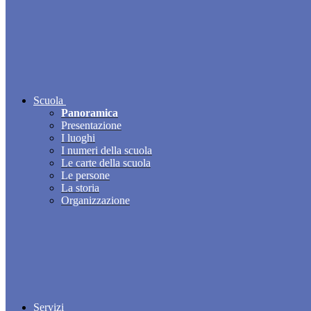
Scuola
Panoramica
Presentazione
I luoghi
I numeri della scuola
Le carte della scuola
Le persone
La storia
Organizzazione
Servizi