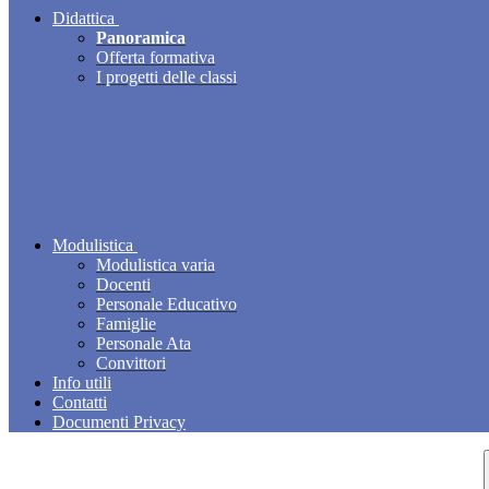
Didattica
Panoramica
Offerta formativa
I progetti delle classi
Modulistica
Modulistica varia
Docenti
Personale Educativo
Famiglie
Personale Ata
Convittori
Info utili
Contatti
Documenti Privacy