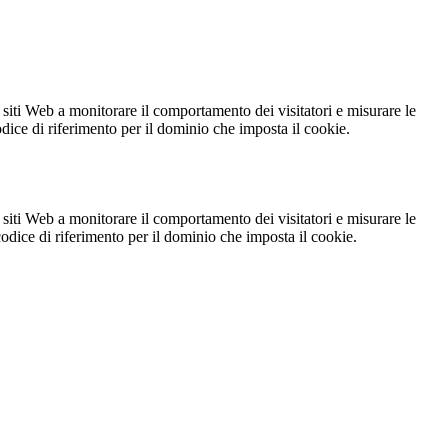
 siti Web a monitorare il comportamento dei visitatori e misurare le
codice di riferimento per il dominio che imposta il cookie.
 siti Web a monitorare il comportamento dei visitatori e misurare le
 codice di riferimento per il dominio che imposta il cookie.