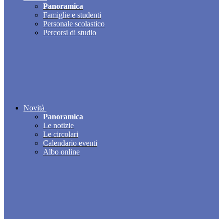
Panoramica
Famiglie e studenti
Personale scolastico
Percorsi di studio
Novità
Panoramica
Le notizie
Le circolari
Calendario eventi
Albo online