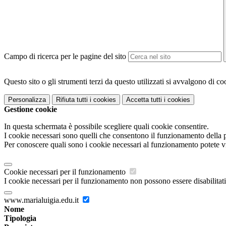
Campo di ricerca per le pagine del sito
Questo sito o gli strumenti terzi da questo utilizzati si avvalgono di coo
Personalizza
Rifiuta tutti
i cookies
Accetta tutti
i cookies
Gestione cookie
In questa schermata è possibile scegliere quali cookie consentire.
I cookie necessari sono quelli che consentono il funzionamento della pi
Per conoscere quali sono i cookie necessari al funzionamento potete v
Cookie necessari per il funzionamento
I cookie necessari per il funzionamento non possono essere disabilitati.
www.marialuigia.edu.it
Nome
Tipologia