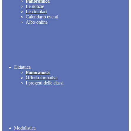
Panoramica
Le notizie
Le circolari
Calendario eventi
Albo online
Didattica
Panoramica
Offerta formativa
I progetti delle classi
Modulistica