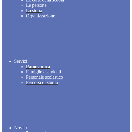
Le persone
La storia
Organizzazione
Servizi
Panoramica
Famiglie e studenti
Personale scolastico
Percorsi di studio
Novità