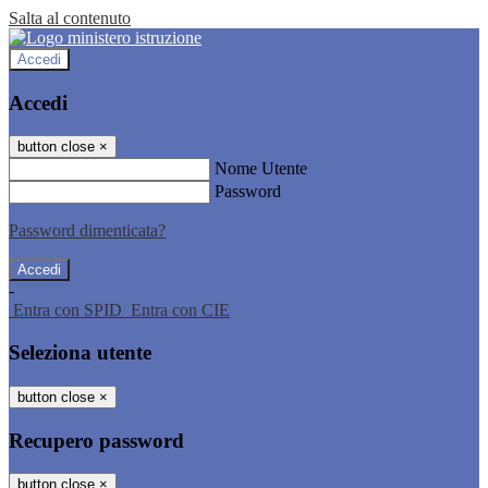
Salta al contenuto
Accedi
Accedi
button close
×
Nome Utente
Password
Password dimenticata?
-
Entra con SPID
Entra con CIE
Seleziona utente
button close
×
Recupero password
button close
×