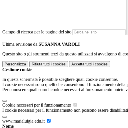
Campo di ricerca per le pagine del sito
Ultima revisione da
SUSANNA VAROLI
Questo sito o gli strumenti terzi da questo utilizzati si avvalgono di coo
Personalizza
Rifiuta tutti
i cookies
Accetta tutti
i cookies
Gestione cookie
In questa schermata è possibile scegliere quali cookie consentire.
I cookie necessari sono quelli che consentono il funzionamento della pi
Per conoscere quali sono i cookie necessari al funzionamento potete v
Cookie necessari per il funzionamento
I cookie necessari per il funzionamento non possono essere disabilitati.
www.marialuigia.edu.it
Nome