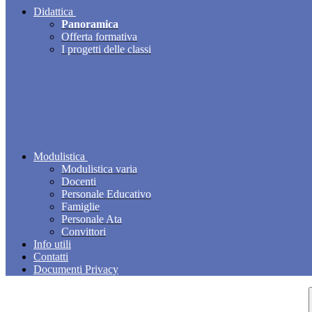
Didattica
Panoramica
Offerta formativa
I progetti delle classi
Modulistica
Modulistica varia
Docenti
Personale Educativo
Famiglie
Personale Ata
Convittori
Info utili
Contatti
Documenti Privacy