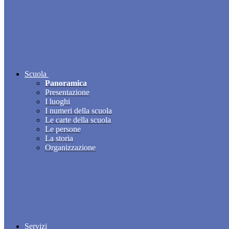
Scuola
Panoramica
Presentazione
I luoghi
I numeri della scuola
Le carte della scuola
Le persone
La storia
Organizzazione
Servizi