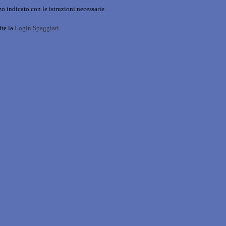
o indicato con le istruzioni necessarie.
ite la
Login Spaggiari