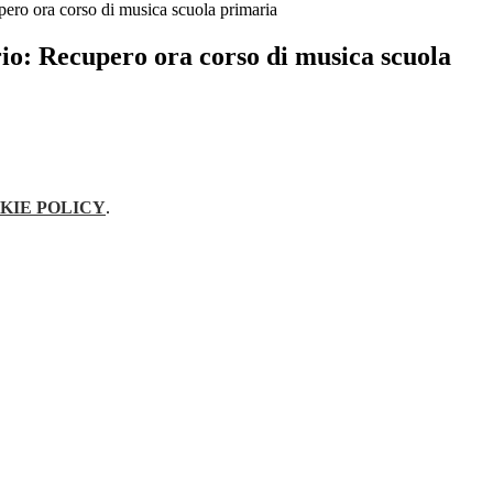
pero ora corso di musica scuola primaria
io: Recupero ora corso di musica scuola
KIE POLICY
.