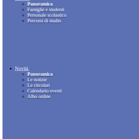
Panoramica
Famiglie e studenti
Personale scolastico
Percorsi di studio
Novità
Panoramica
Le notizie
Le circolari
Calendario eventi
Albo online