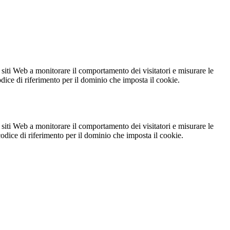
 siti Web a monitorare il comportamento dei visitatori e misurare le
codice di riferimento per il dominio che imposta il cookie.
 siti Web a monitorare il comportamento dei visitatori e misurare le
 codice di riferimento per il dominio che imposta il cookie.