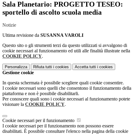
Sala Planetario: PROGETTO TESEO:
sportello di ascolto scuola media
Notizie
Ultima revisione da
SUSANNA VAROLI
Questo sito o gli strumenti terzi da questo utilizzati si avvalgono di
cookie necessari al funzionamento ed utili alle finalità illustrate nella
COOKIE POLICY
.
Personalizza
Rifiuta tutti
i cookies
Accetta tutti
i cookies
Gestione cookie
In questa schermata è possibile scegliere quali cookie consentire.
I cookie necessari sono quelli che consentono il funzionamento della
piattaforma e non è possibile disabilitarli.
Per conoscere quali sono i cookie necessari al funzionamento potete
visionare la
COOKIE POLICY
.
Cookie necessari per il funzionamento
I cookie necessari per il funzionamento non possono essere
disabilitati. È possibile consultare l'elenco nella pagina della cookie