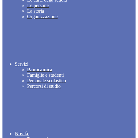
Le persone
La storia
Organizzazione
Servizi
Panoramica
Famiglie e studenti
Personale scolastico
Percorsi di studio
Novità