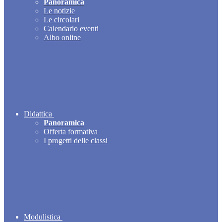
Panoramica
Le notizie
Le circolari
Calendario eventi
Albo online
Didattica
Panoramica
Offerta formativa
I progetti delle classi
Modulistica