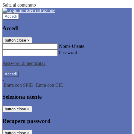
Salta al contenuto
Accedi
Accedi
button close
×
Nome Utente
Password
Password dimenticata?
-
Entra con SPID
Entra con CIE
Seleziona utente
button close
×
Recupero password
button close
×