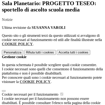
Sala Planetario: PROGETTO TESEO:
sportello di ascolto scuola media
Notizie
Ultima revisione da
SUSANNA VAROLI
Questo sito o gli strumenti terzi da questo utilizzati si avvalgono di
cookie necessari al funzionamento ed utili alle finalità illustrate nella
COOKIE POLICY
.
Personalizza
Rifiuta tutti
i cookies
Accetta tutti
i cookies
Gestione cookie
In questa schermata è possibile scegliere quali cookie consentire.
I cookie necessari sono quelli che consentono il funzionamento della
piattaforma e non è possibile disabilitarli.
Per conoscere quali sono i cookie necessari al funzionamento potete
visionare la
COOKIE POLICY
.
Cookie necessari per il funzionamento
I cookie necessari per il funzionamento non possono essere
disabilitati. È possibile consultare l'elenco nella pagina della cookie