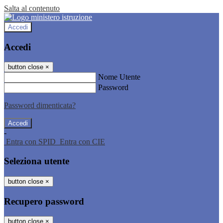
Salta al contenuto
Accedi
Accedi
button close
×
Nome Utente
Password
Password dimenticata?
-
Entra con SPID
Entra con CIE
Seleziona utente
button close
×
Recupero password
button close
×