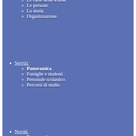
Le persone
La storia
Organizzazione
Servizi
Panoramica
Famiglie e studenti
Personale scolastico
Percorsi di studio
Novità