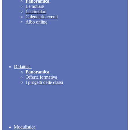
Panoramica
Le notizie
Le circolari
Calendario eventi
Albo online
Didattica
Panoramica
Offerta formativa
I progetti delle classi
Modulistica