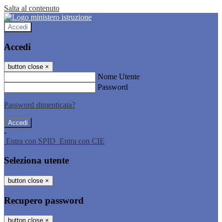
Salta al contenuto
Accedi
Accedi
button close
×
Nome Utente
Password
Password dimenticata?
-
Entra con SPID
Entra con CIE
Seleziona utente
button close
×
Recupero password
button close
×