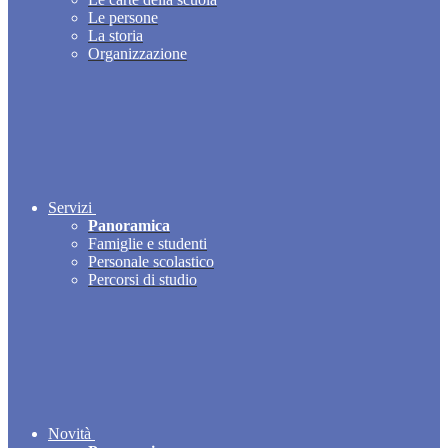
Le persone
La storia
Organizzazione
Servizi
Panoramica
Famiglie e studenti
Personale scolastico
Percorsi di studio
Novità