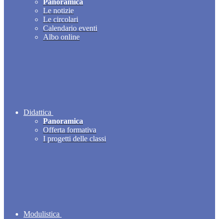
Panoramica
Le notizie
Le circolari
Calendario eventi
Albo online
Didattica
Panoramica
Offerta formativa
I progetti delle classi
Modulistica