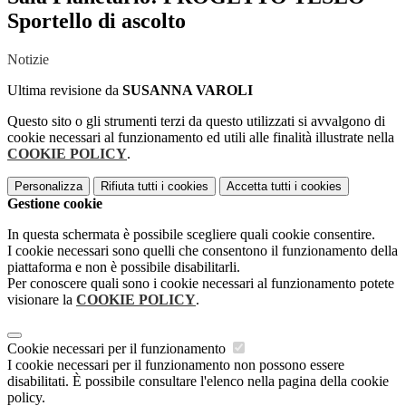
Sportello di ascolto
Notizie
Ultima revisione da
SUSANNA VAROLI
Questo sito o gli strumenti terzi da questo utilizzati si avvalgono di
cookie necessari al funzionamento ed utili alle finalità illustrate nella
COOKIE POLICY
.
Personalizza
Rifiuta tutti
i cookies
Accetta tutti
i cookies
Gestione cookie
In questa schermata è possibile scegliere quali cookie consentire.
I cookie necessari sono quelli che consentono il funzionamento della
piattaforma e non è possibile disabilitarli.
Per conoscere quali sono i cookie necessari al funzionamento potete
visionare la
COOKIE POLICY
.
Cookie necessari per il funzionamento
I cookie necessari per il funzionamento non possono essere
disabilitati. È possibile consultare l'elenco nella pagina della cookie
policy.