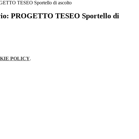
OGETTO TESEO Sportello di ascolto
ario: PROGETTO TESEO Sportello di
KIE POLICY
.