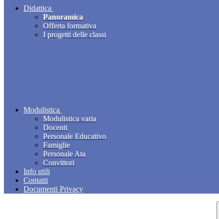
Didattica
Panoramica
Offerta formativa
I progetti delle classi
Modulistica
Modulistica varia
Docenti
Personale Educativo
Famiglie
Personale Ata
Convittori
Info utili
Contatti
Documenti Privacy