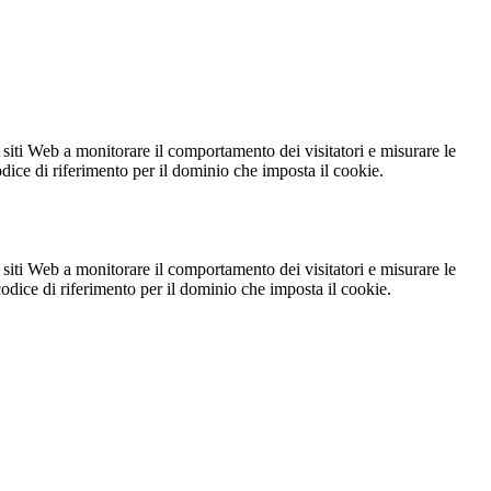
 siti Web a monitorare il comportamento dei visitatori e misurare le
codice di riferimento per il dominio che imposta il cookie.
 siti Web a monitorare il comportamento dei visitatori e misurare le
 codice di riferimento per il dominio che imposta il cookie.