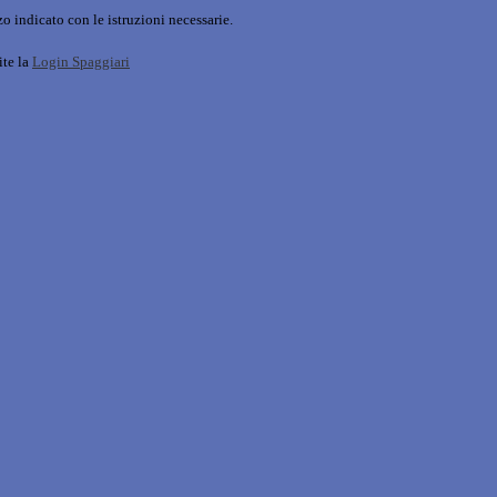
o indicato con le istruzioni necessarie.
ite la
Login Spaggiari