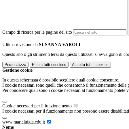
Campo di ricerca per le pagine del sito
Ultima revisione da
SUSANNA VAROLI
Questo sito o gli strumenti terzi da questo utilizzati si avvalgono di coo
Personalizza
Rifiuta tutti
i cookies
Accetta tutti
i cookies
Gestione cookie
In questa schermata è possibile scegliere quali cookie consentire.
I cookie necessari sono quelli che consentono il funzionamento della pi
Per conoscere quali sono i cookie necessari al funzionamento potete v
Cookie necessari per il funzionamento
I cookie necessari per il funzionamento non possono essere disabilitati.
www.marialuigia.edu.it
Nome