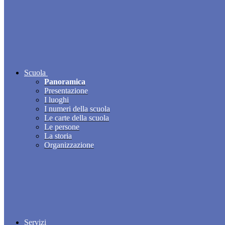
Scuola
Panoramica
Presentazione
I luoghi
I numeri della scuola
Le carte della scuola
Le persone
La storia
Organizzazione
Servizi