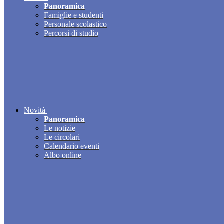
Panoramica
Famiglie e studenti
Personale scolastico
Percorsi di studio
Novità
Panoramica
Le notizie
Le circolari
Calendario eventi
Albo online