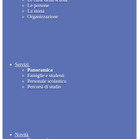
Le persone
La storia
Organizzazione
Servizi
Panoramica
Famiglie e studenti
Personale scolastico
Percorsi di studio
Novità