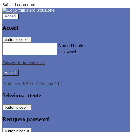
Salta al contenuto
Accedi
Accedi
button close
×
Nome Utente
Password
Password dimenticata?
-
Entra con SPID
Entra con CIE
Seleziona utente
button close
×
Recupero password
button close
×