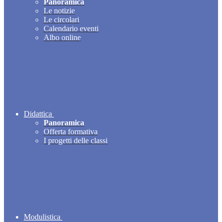
Panoramica
Le notizie
Le circolari
Calendario eventi
Albo online
Didattica
Panoramica
Offerta formativa
I progetti delle classi
Modulistica