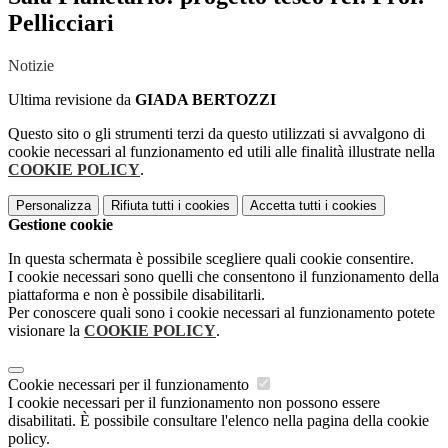
Pellicciari
Notizie
Ultima revisione da
GIADA BERTOZZI
Questo sito o gli strumenti terzi da questo utilizzati si avvalgono di
cookie necessari al funzionamento ed utili alle finalità illustrate nella
COOKIE POLICY
.
Personalizza
Rifiuta tutti
i cookies
Accetta tutti
i cookies
Gestione cookie
In questa schermata è possibile scegliere quali cookie consentire.
I cookie necessari sono quelli che consentono il funzionamento della
piattaforma e non è possibile disabilitarli.
Per conoscere quali sono i cookie necessari al funzionamento potete
visionare la
COOKIE POLICY
.
Cookie necessari per il funzionamento
I cookie necessari per il funzionamento non possono essere
disabilitati. È possibile consultare l'elenco nella pagina della cookie
policy.