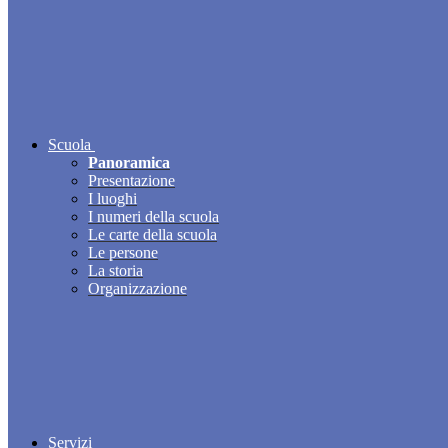
Scuola
Panoramica
Presentazione
I luoghi
I numeri della scuola
Le carte della scuola
Le persone
La storia
Organizzazione
Servizi