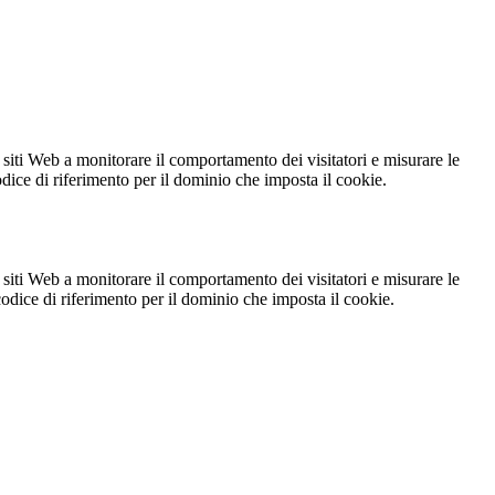
 siti Web a monitorare il comportamento dei visitatori e misurare le
codice di riferimento per il dominio che imposta il cookie.
 siti Web a monitorare il comportamento dei visitatori e misurare le
 codice di riferimento per il dominio che imposta il cookie.