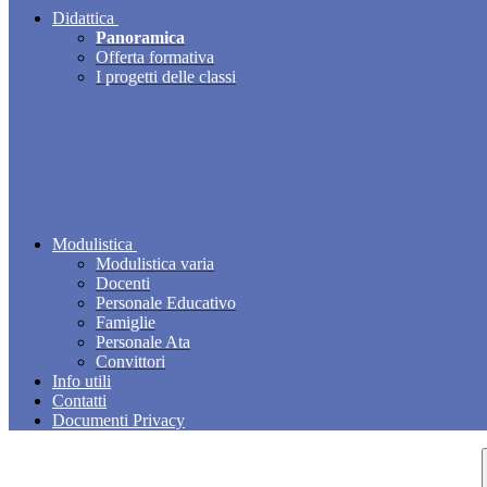
Didattica
Panoramica
Offerta formativa
I progetti delle classi
Modulistica
Modulistica varia
Docenti
Personale Educativo
Famiglie
Personale Ata
Convittori
Info utili
Contatti
Documenti Privacy