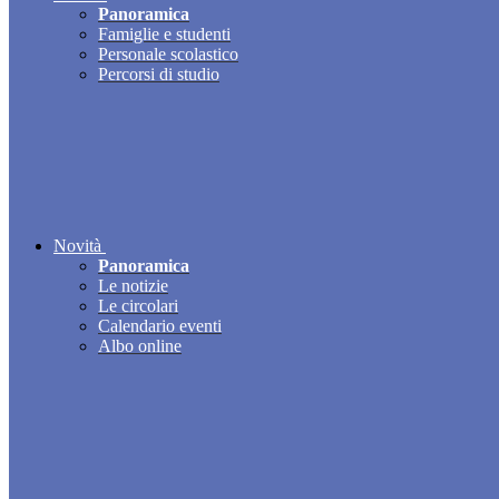
Panoramica
Famiglie e studenti
Personale scolastico
Percorsi di studio
Novità
Panoramica
Le notizie
Le circolari
Calendario eventi
Albo online