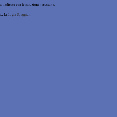
o indicato con le istruzioni necessarie.
ite la
Login Spaggiari