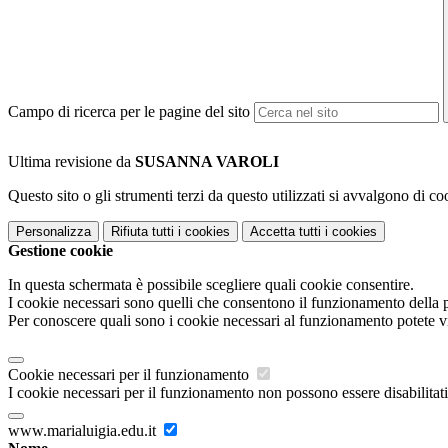
Campo di ricerca per le pagine del sito
Ultima revisione da
SUSANNA VAROLI
Questo sito o gli strumenti terzi da questo utilizzati si avvalgono di coo
Personalizza
Rifiuta tutti
i cookies
Accetta tutti
i cookies
Gestione cookie
In questa schermata è possibile scegliere quali cookie consentire.
I cookie necessari sono quelli che consentono il funzionamento della pi
Per conoscere quali sono i cookie necessari al funzionamento potete v
Cookie necessari per il funzionamento
I cookie necessari per il funzionamento non possono essere disabilitati.
www.marialuigia.edu.it