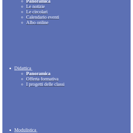
Panoramica
Le notizie
Le circolari
Calendario eventi
Albo online
Didattica
Panoramica
Offerta formativa
I progetti delle classi
Modulistica