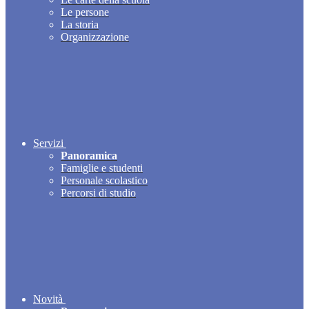
Le persone
La storia
Organizzazione
Servizi
Panoramica
Famiglie e studenti
Personale scolastico
Percorsi di studio
Novità