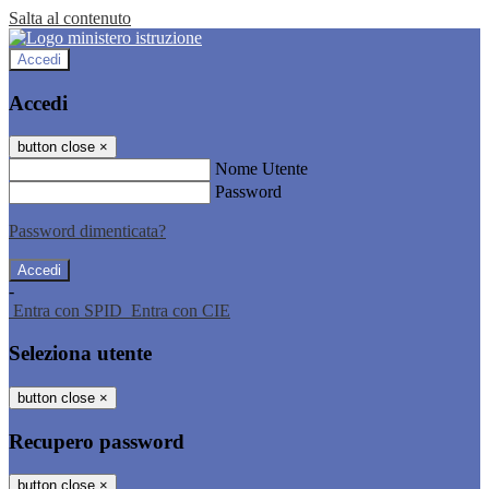
Salta al contenuto
Accedi
Accedi
button close
×
Nome Utente
Password
Password dimenticata?
-
Entra con SPID
Entra con CIE
Seleziona utente
button close
×
Recupero password
button close
×