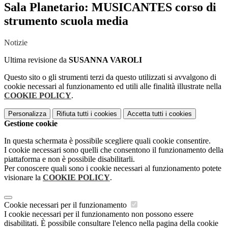
Sala Planetario: MUSICANTES corso di
strumento scuola media
Notizie
Ultima revisione da
SUSANNA VAROLI
Questo sito o gli strumenti terzi da questo utilizzati si avvalgono di
cookie necessari al funzionamento ed utili alle finalità illustrate nella
COOKIE POLICY
.
Personalizza
Rifiuta tutti
i cookies
Accetta tutti
i cookies
Gestione cookie
In questa schermata è possibile scegliere quali cookie consentire.
I cookie necessari sono quelli che consentono il funzionamento della
piattaforma e non è possibile disabilitarli.
Per conoscere quali sono i cookie necessari al funzionamento potete
visionare la
COOKIE POLICY
.
Cookie necessari per il funzionamento
I cookie necessari per il funzionamento non possono essere
disabilitati. È possibile consultare l'elenco nella pagina della cookie