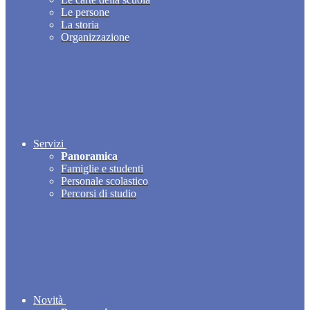
Le persone
La storia
Organizzazione
Servizi
Panoramica
Famiglie e studenti
Personale scolastico
Percorsi di studio
Novità