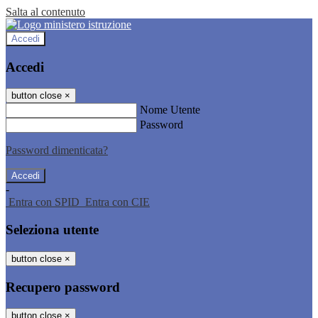
Salta al contenuto
Accedi
Accedi
button close
×
Nome Utente
Password
Password dimenticata?
-
Entra con SPID
Entra con CIE
Seleziona utente
button close
×
Recupero password
button close
×