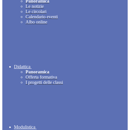
Panoramica
Le notizie
Le circolari
Calendario eventi
Albo online
Didattica
Panoramica
Offerta formativa
I progetti delle classi
Modulistica