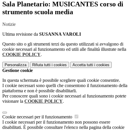
Sala Planetario: MUSICANTES corso di
strumento scuola media
Notizie
Ultima revisione da
SUSANNA VAROLI
Questo sito o gli strumenti terzi da questo utilizzati si avvalgono di
cookie necessari al funzionamento ed utili alle finalità illustrate nella
COOKIE POLICY
.
Personalizza
Rifiuta tutti
i cookies
Accetta tutti
i cookies
Gestione cookie
In questa schermata è possibile scegliere quali cookie consentire.
I cookie necessari sono quelli che consentono il funzionamento della
piattaforma e non è possibile disabilitarli.
Per conoscere quali sono i cookie necessari al funzionamento potete
visionare la
COOKIE POLICY
.
Cookie necessari per il funzionamento
I cookie necessari per il funzionamento non possono essere
disabilitati. È possibile consultare l'elenco nella pagina della cookie