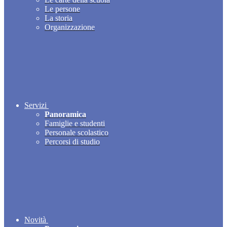
Le persone
La storia
Organizzazione
Servizi
Panoramica
Famiglie e studenti
Personale scolastico
Percorsi di studio
Novità