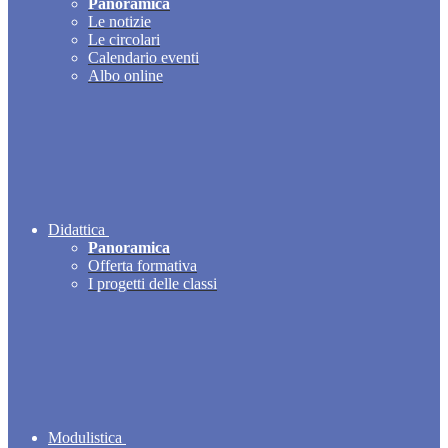
Panoramica
Le notizie
Le circolari
Calendario eventi
Albo online
Didattica
Panoramica
Offerta formativa
I progetti delle classi
Modulistica