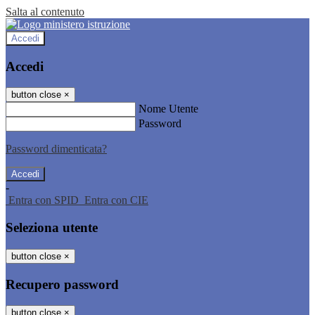
Salta al contenuto
Accedi
Accedi
button close
×
Nome Utente
Password
Password dimenticata?
-
Entra con SPID
Entra con CIE
Seleziona utente
button close
×
Recupero password
button close
×