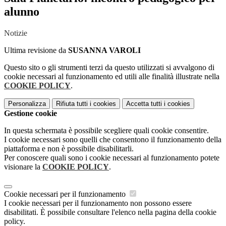
alunno
Notizie
Ultima revisione da
SUSANNA VAROLI
Questo sito o gli strumenti terzi da questo utilizzati si avvalgono di
cookie necessari al funzionamento ed utili alle finalità illustrate nella
COOKIE POLICY
.
Personalizza
Rifiuta tutti
i cookies
Accetta tutti
i cookies
Gestione cookie
In questa schermata è possibile scegliere quali cookie consentire.
I cookie necessari sono quelli che consentono il funzionamento della
piattaforma e non è possibile disabilitarli.
Per conoscere quali sono i cookie necessari al funzionamento potete
visionare la
COOKIE POLICY
.
Cookie necessari per il funzionamento
I cookie necessari per il funzionamento non possono essere
disabilitati. È possibile consultare l'elenco nella pagina della cookie
policy.