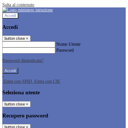
Salta al contenuto
Accedi
Accedi
button close
×
Nome Utente
Password
Password dimenticata?
-
Entra con SPID
Entra con CIE
Seleziona utente
button close
×
Recupero password
button close
×