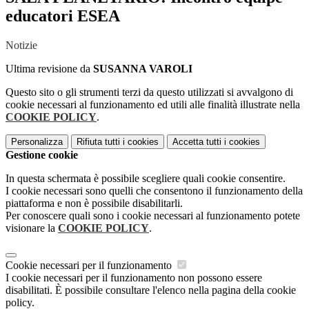
educatori ESEA
Notizie
Ultima revisione da
SUSANNA VAROLI
Questo sito o gli strumenti terzi da questo utilizzati si avvalgono di
cookie necessari al funzionamento ed utili alle finalità illustrate nella
COOKIE POLICY
.
Personalizza
Rifiuta tutti
i cookies
Accetta tutti
i cookies
Gestione cookie
In questa schermata è possibile scegliere quali cookie consentire.
I cookie necessari sono quelli che consentono il funzionamento della
piattaforma e non è possibile disabilitarli.
Per conoscere quali sono i cookie necessari al funzionamento potete
visionare la
COOKIE POLICY
.
Cookie necessari per il funzionamento
I cookie necessari per il funzionamento non possono essere
disabilitati. È possibile consultare l'elenco nella pagina della cookie
policy.