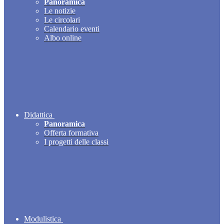
Panoramica
Le notizie
Le circolari
Calendario eventi
Albo online
Didattica
Panoramica
Offerta formativa
I progetti delle classi
Modulistica