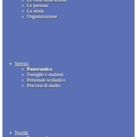
Le persone
La storia
Organizzazione
Servizi
Panoramica
Famiglie e studenti
Personale scolastico
Percorsi di studio
Novità