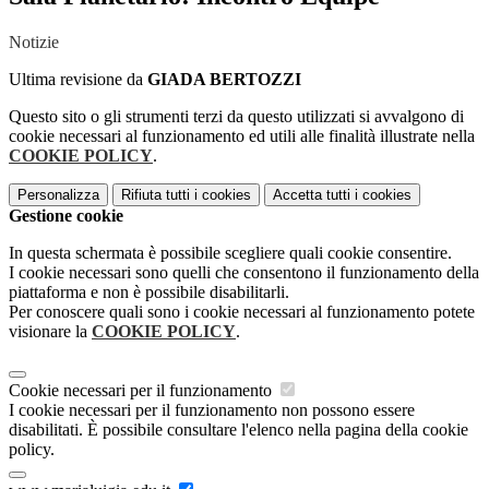
Notizie
Ultima revisione da
GIADA BERTOZZI
Questo sito o gli strumenti terzi da questo utilizzati si avvalgono di
cookie necessari al funzionamento ed utili alle finalità illustrate nella
COOKIE POLICY
.
Personalizza
Rifiuta tutti
i cookies
Accetta tutti
i cookies
Gestione cookie
In questa schermata è possibile scegliere quali cookie consentire.
I cookie necessari sono quelli che consentono il funzionamento della
piattaforma e non è possibile disabilitarli.
Per conoscere quali sono i cookie necessari al funzionamento potete
visionare la
COOKIE POLICY
.
Cookie necessari per il funzionamento
I cookie necessari per il funzionamento non possono essere
disabilitati. È possibile consultare l'elenco nella pagina della cookie
policy.