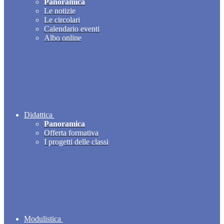
Panoramica
Le notizie
Le circolari
Calendario eventi
Albo online
Didattica
Panoramica
Offerta formativa
I progetti delle classi
Modulistica