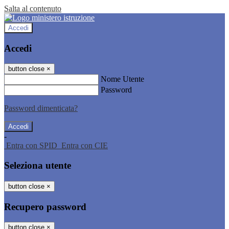
Salta al contenuto
Accedi
Accedi
button close
×
Nome Utente
Password
Password dimenticata?
-
Entra con SPID
Entra con CIE
Seleziona utente
button close
×
Recupero password
button close
×