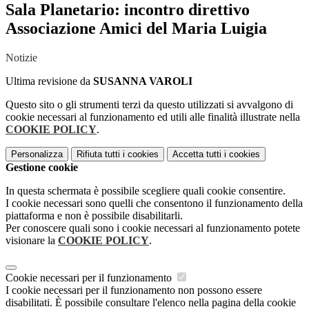
Sala Planetario: incontro direttivo
Associazione Amici del Maria Luigia
Notizie
Ultima revisione da
SUSANNA VAROLI
Questo sito o gli strumenti terzi da questo utilizzati si avvalgono di
cookie necessari al funzionamento ed utili alle finalità illustrate nella
COOKIE POLICY
.
Personalizza
Rifiuta tutti
i cookies
Accetta tutti
i cookies
Gestione cookie
In questa schermata è possibile scegliere quali cookie consentire.
I cookie necessari sono quelli che consentono il funzionamento della
piattaforma e non è possibile disabilitarli.
Per conoscere quali sono i cookie necessari al funzionamento potete
visionare la
COOKIE POLICY
.
Cookie necessari per il funzionamento
I cookie necessari per il funzionamento non possono essere
disabilitati. È possibile consultare l'elenco nella pagina della cookie