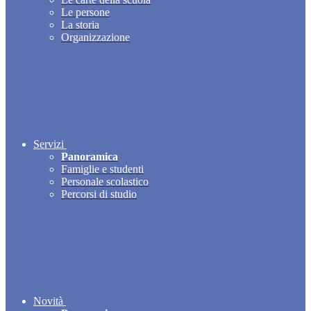
Le persone
La storia
Organizzazione
Servizi
Panoramica
Famiglie e studenti
Personale scolastico
Percorsi di studio
Novità