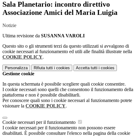
Sala Planetario: incontro direttivo
Associazione Amici del Maria Luigia
Notizie
Ultima revisione da
SUSANNA VAROLI
Questo sito o gli strumenti terzi da questo utilizzati si avvalgono di
cookie necessari al funzionamento ed utili alle finalità illustrate nella
COOKIE POLICY
.
Personalizza
Rifiuta tutti
i cookies
Accetta tutti
i cookies
Gestione cookie
In questa schermata è possibile scegliere quali cookie consentire.
I cookie necessari sono quelli che consentono il funzionamento della
piattaforma e non è possibile disabilitarli.
Per conoscere quali sono i cookie necessari al funzionamento potete
visionare la
COOKIE POLICY
.
Cookie necessari per il funzionamento
I cookie necessari per il funzionamento non possono essere
disabilitati. È possibile consultare l'elenco nella pagina della cookie