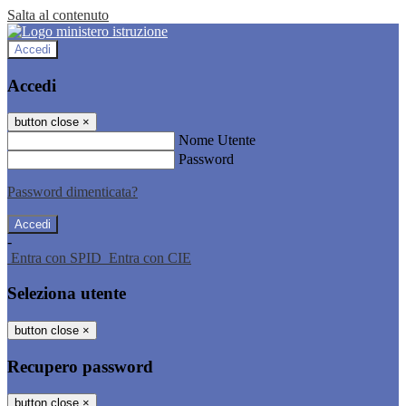
Salta al contenuto
Accedi
Accedi
button close
×
Nome Utente
Password
Password dimenticata?
-
Entra con SPID
Entra con CIE
Seleziona utente
button close
×
Recupero password
button close
×