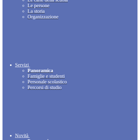
Le persone
La storia
Organizzazione
Servizi
Panoramica
Famiglie e studenti
Personale scolastico
Percorsi di studio
Novità