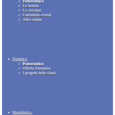
Panoramica
Le notizie
Le circolari
Calendario eventi
Albo online
Didattica
Panoramica
Offerta formativa
I progetti delle classi
Modulistica