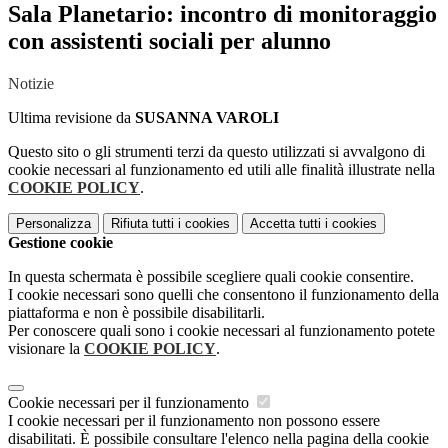
Sala Planetario: incontro di monitoraggio
con assistenti sociali per alunno
Notizie
Ultima revisione da
SUSANNA VAROLI
Questo sito o gli strumenti terzi da questo utilizzati si avvalgono di
cookie necessari al funzionamento ed utili alle finalità illustrate nella
COOKIE POLICY
.
Personalizza
Rifiuta tutti
i cookies
Accetta tutti
i cookies
Gestione cookie
In questa schermata è possibile scegliere quali cookie consentire.
I cookie necessari sono quelli che consentono il funzionamento della
piattaforma e non è possibile disabilitarli.
Per conoscere quali sono i cookie necessari al funzionamento potete
visionare la
COOKIE POLICY
.
Cookie necessari per il funzionamento
I cookie necessari per il funzionamento non possono essere
disabilitati. È possibile consultare l'elenco nella pagina della cookie