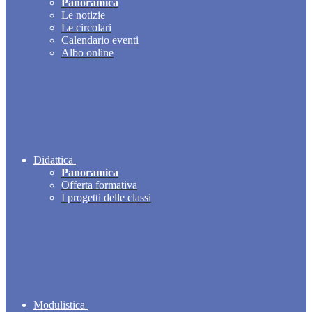
Panoramica
Le notizie
Le circolari
Calendario eventi
Albo online
Didattica
Panoramica
Offerta formativa
I progetti delle classi
Modulistica