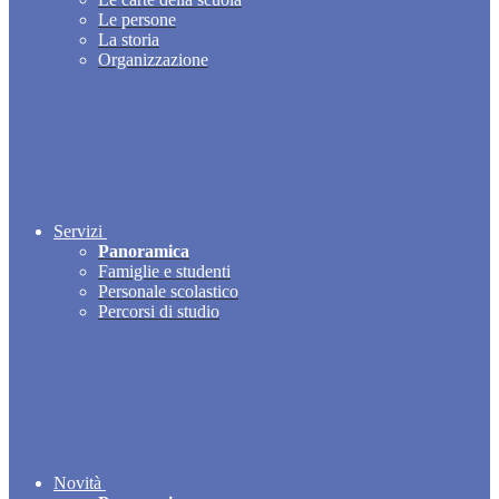
Le persone
La storia
Organizzazione
Servizi
Panoramica
Famiglie e studenti
Personale scolastico
Percorsi di studio
Novità