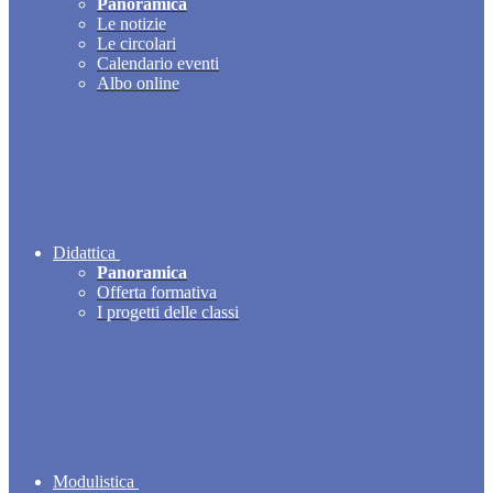
Panoramica
Le notizie
Le circolari
Calendario eventi
Albo online
Didattica
Panoramica
Offerta formativa
I progetti delle classi
Modulistica