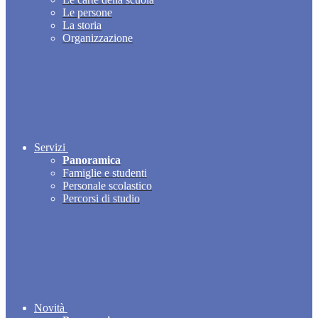
Le persone
La storia
Organizzazione
Servizi
Panoramica
Famiglie e studenti
Personale scolastico
Percorsi di studio
Novità