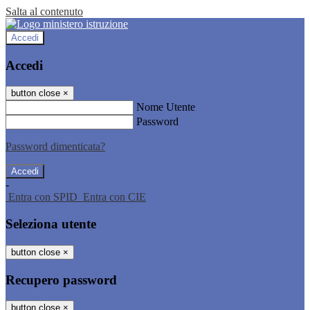
Salta al contenuto
Accedi
Accedi
button close
×
Nome Utente
Password
Password dimenticata?
-
Entra con SPID
Entra con CIE
Seleziona utente
button close
×
Recupero password
button close
×