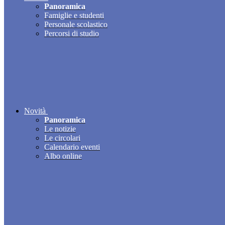
Panoramica
Famiglie e studenti
Personale scolastico
Percorsi di studio
Novità
Panoramica
Le notizie
Le circolari
Calendario eventi
Albo online