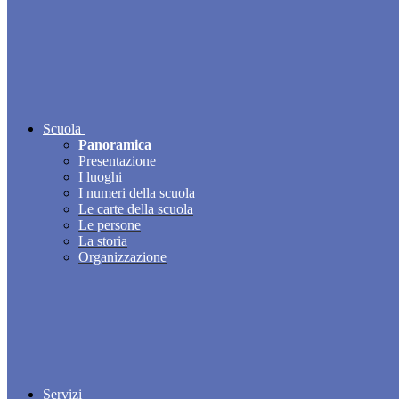
Scuola
Panoramica
Presentazione
I luoghi
I numeri della scuola
Le carte della scuola
Le persone
La storia
Organizzazione
Servizi