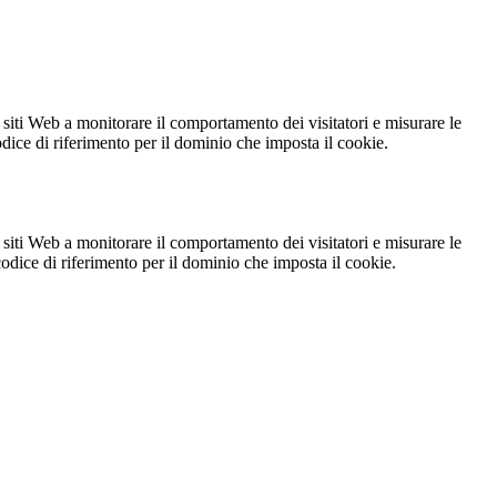
 siti Web a monitorare il comportamento dei visitatori e misurare le
codice di riferimento per il dominio che imposta il cookie.
 siti Web a monitorare il comportamento dei visitatori e misurare le
 codice di riferimento per il dominio che imposta il cookie.