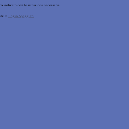
o indicato con le istruzioni necessarie.
ite la
Login Spaggiari