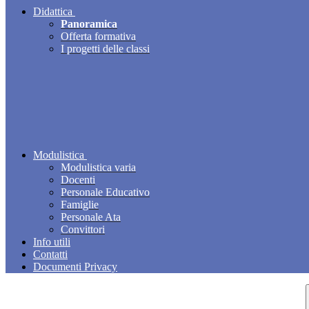
Didattica
Panoramica
Offerta formativa
I progetti delle classi
Modulistica
Modulistica varia
Docenti
Personale Educativo
Famiglie
Personale Ata
Convittori
Info utili
Contatti
Documenti Privacy