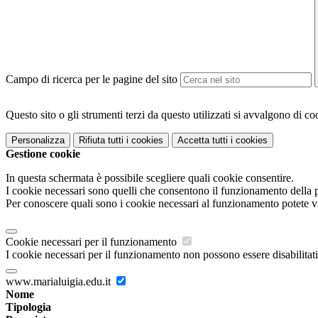
Campo di ricerca per le pagine del sito
Questo sito o gli strumenti terzi da questo utilizzati si avvalgono di coo
Personalizza
Rifiuta tutti
i cookies
Accetta tutti
i cookies
Gestione cookie
In questa schermata è possibile scegliere quali cookie consentire.
I cookie necessari sono quelli che consentono il funzionamento della pi
Per conoscere quali sono i cookie necessari al funzionamento potete v
Cookie necessari per il funzionamento
I cookie necessari per il funzionamento non possono essere disabilitati.
www.marialuigia.edu.it
Nome
Tipologia