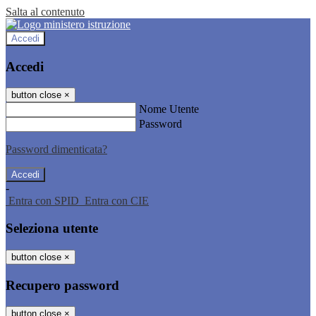
Salta al contenuto
Accedi
Accedi
button close
×
Nome Utente
Password
Password dimenticata?
-
Entra con SPID
Entra con CIE
Seleziona utente
button close
×
Recupero password
button close
×