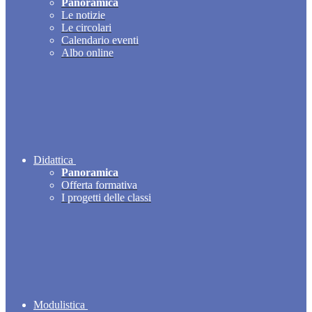
Panoramica
Le notizie
Le circolari
Calendario eventi
Albo online
Didattica
Panoramica
Offerta formativa
I progetti delle classi
Modulistica