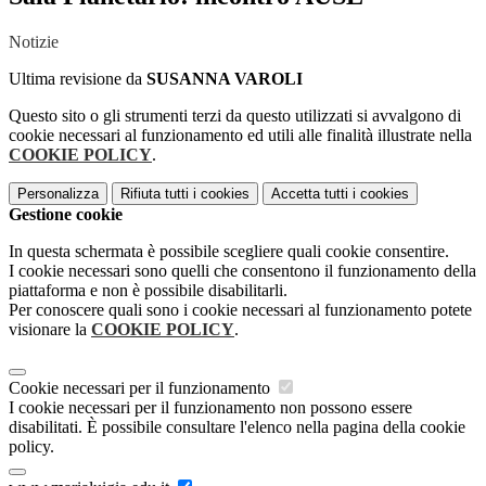
Notizie
Ultima revisione da
SUSANNA VAROLI
Questo sito o gli strumenti terzi da questo utilizzati si avvalgono di
cookie necessari al funzionamento ed utili alle finalità illustrate nella
COOKIE POLICY
.
Personalizza
Rifiuta tutti
i cookies
Accetta tutti
i cookies
Gestione cookie
In questa schermata è possibile scegliere quali cookie consentire.
I cookie necessari sono quelli che consentono il funzionamento della
piattaforma e non è possibile disabilitarli.
Per conoscere quali sono i cookie necessari al funzionamento potete
visionare la
COOKIE POLICY
.
Cookie necessari per il funzionamento
I cookie necessari per il funzionamento non possono essere
disabilitati. È possibile consultare l'elenco nella pagina della cookie
policy.