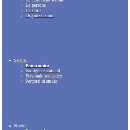
Le persone
La storia
Organizzazione
Servizi
Panoramica
Famiglie e studenti
Personale scolastico
Percorsi di studio
Novità