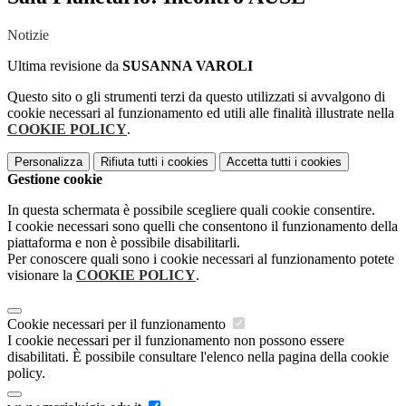
Notizie
Ultima revisione da
SUSANNA VAROLI
Questo sito o gli strumenti terzi da questo utilizzati si avvalgono di
cookie necessari al funzionamento ed utili alle finalità illustrate nella
COOKIE POLICY
.
Personalizza
Rifiuta tutti
i cookies
Accetta tutti
i cookies
Gestione cookie
In questa schermata è possibile scegliere quali cookie consentire.
I cookie necessari sono quelli che consentono il funzionamento della
piattaforma e non è possibile disabilitarli.
Per conoscere quali sono i cookie necessari al funzionamento potete
visionare la
COOKIE POLICY
.
Cookie necessari per il funzionamento
I cookie necessari per il funzionamento non possono essere
disabilitati. È possibile consultare l'elenco nella pagina della cookie
policy.