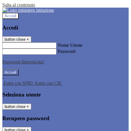
Salta al contenuto
Accedi
Accedi
button close
×
Nome Utente
Password
Password dimenticata?
-
Entra con SPID
Entra con CIE
Seleziona utente
button close
×
Recupero password
button close
×