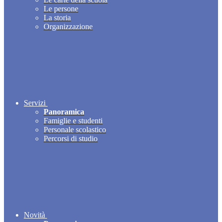
Le persone
La storia
Organizzazione
Servizi
Panoramica
Famiglie e studenti
Personale scolastico
Percorsi di studio
Novità