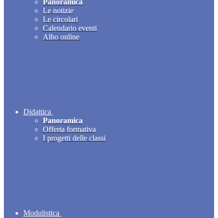
Panoramica
Le notizie
Le circolari
Calendario eventi
Albo online
Didattica
Panoramica
Offerta formativa
I progetti delle classi
Modulistica