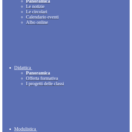
Panoramica
Le notizie
Le circolari
Calendario eventi
Albo online
Didattica
Panoramica
Offerta formativa
I progetti delle classi
Modulistica