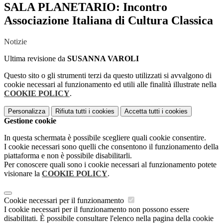
SALA PLANETARIO: Incontro
Associazione Italiana di Cultura Classica
Notizie
Ultima revisione da
SUSANNA VAROLI
Questo sito o gli strumenti terzi da questo utilizzati si avvalgono di
cookie necessari al funzionamento ed utili alle finalità illustrate nella
COOKIE POLICY
.
Personalizza
Rifiuta tutti
i cookies
Accetta tutti
i cookies
Gestione cookie
In questa schermata è possibile scegliere quali cookie consentire.
I cookie necessari sono quelli che consentono il funzionamento della
piattaforma e non è possibile disabilitarli.
Per conoscere quali sono i cookie necessari al funzionamento potete
visionare la
COOKIE POLICY
.
Cookie necessari per il funzionamento
I cookie necessari per il funzionamento non possono essere
disabilitati. È possibile consultare l'elenco nella pagina della cookie