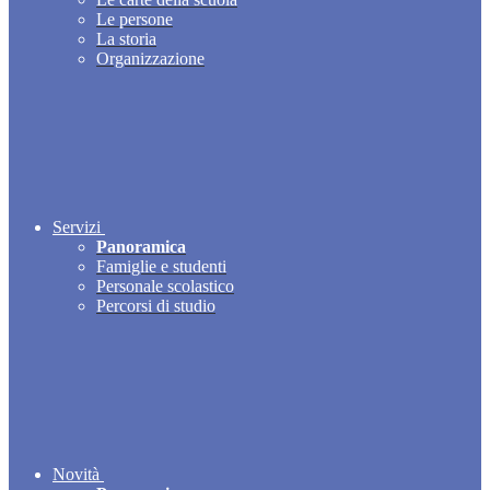
Le persone
La storia
Organizzazione
Servizi
Panoramica
Famiglie e studenti
Personale scolastico
Percorsi di studio
Novità