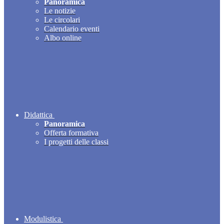
Panoramica
Le notizie
Le circolari
Calendario eventi
Albo online
Didattica
Panoramica
Offerta formativa
I progetti delle classi
Modulistica