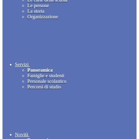
Le persone
La storia
Organizzazione
Servizi
Panoramica
Famiglie e studenti
Personale scolastico
Percorsi di studio
Novità