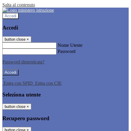
Salta al contenuto
Accedi
Accedi
button close
×
Nome Utente
Password
Password dimenticata?
-
Entra con SPID
Entra con CIE
Seleziona utente
button close
×
Recupero password
button close
×