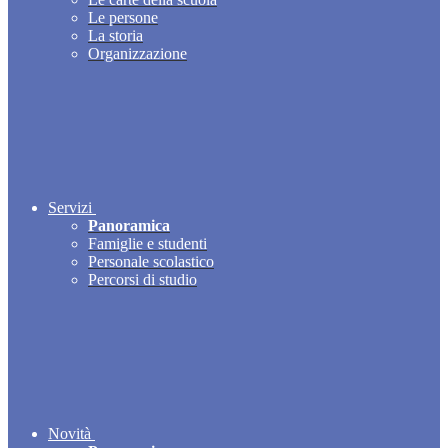
Le persone
La storia
Organizzazione
Servizi
Panoramica
Famiglie e studenti
Personale scolastico
Percorsi di studio
Novità