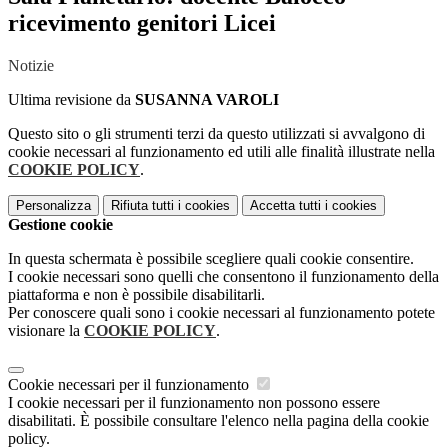
ricevimento genitori Licei
Notizie
Ultima revisione da
SUSANNA VAROLI
Questo sito o gli strumenti terzi da questo utilizzati si avvalgono di
cookie necessari al funzionamento ed utili alle finalità illustrate nella
COOKIE POLICY
.
Personalizza
Rifiuta tutti
i cookies
Accetta tutti
i cookies
Gestione cookie
In questa schermata è possibile scegliere quali cookie consentire.
I cookie necessari sono quelli che consentono il funzionamento della
piattaforma e non è possibile disabilitarli.
Per conoscere quali sono i cookie necessari al funzionamento potete
visionare la
COOKIE POLICY
.
Cookie necessari per il funzionamento
I cookie necessari per il funzionamento non possono essere
disabilitati. È possibile consultare l'elenco nella pagina della cookie
policy.