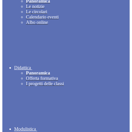
Panoramica
Le notizie
Le circolari
Calendario eventi
Albo online
Didattica
Panoramica
Offerta formativa
I progetti delle classi
Modulistica