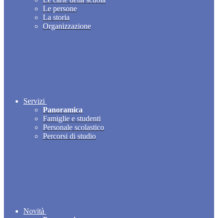
Le persone
La storia
Organizzazione
Servizi
Panoramica
Famiglie e studenti
Personale scolastico
Percorsi di studio
Novità