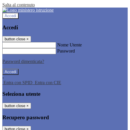
Salta al contenuto
Accedi
Accedi
button close
×
Nome Utente
Password
Password dimenticata?
-
Entra con SPID
Entra con CIE
Seleziona utente
button close
×
Recupero password
button close
×