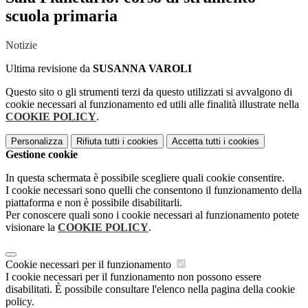
scuola primaria
Notizie
Ultima revisione da
SUSANNA VAROLI
Questo sito o gli strumenti terzi da questo utilizzati si avvalgono di
cookie necessari al funzionamento ed utili alle finalità illustrate nella
COOKIE POLICY
.
Personalizza
Rifiuta tutti
i cookies
Accetta tutti
i cookies
Gestione cookie
In questa schermata è possibile scegliere quali cookie consentire.
I cookie necessari sono quelli che consentono il funzionamento della
piattaforma e non è possibile disabilitarli.
Per conoscere quali sono i cookie necessari al funzionamento potete
visionare la
COOKIE POLICY
.
Cookie necessari per il funzionamento
I cookie necessari per il funzionamento non possono essere
disabilitati. È possibile consultare l'elenco nella pagina della cookie
policy.