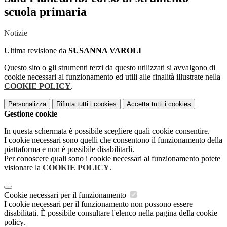
scuola primaria
Notizie
Ultima revisione da
SUSANNA VAROLI
Questo sito o gli strumenti terzi da questo utilizzati si avvalgono di
cookie necessari al funzionamento ed utili alle finalità illustrate nella
COOKIE POLICY
.
Personalizza
Rifiuta tutti
i cookies
Accetta tutti
i cookies
Gestione cookie
In questa schermata è possibile scegliere quali cookie consentire.
I cookie necessari sono quelli che consentono il funzionamento della
piattaforma e non è possibile disabilitarli.
Per conoscere quali sono i cookie necessari al funzionamento potete
visionare la
COOKIE POLICY
.
Cookie necessari per il funzionamento
I cookie necessari per il funzionamento non possono essere
disabilitati. È possibile consultare l'elenco nella pagina della cookie
policy.