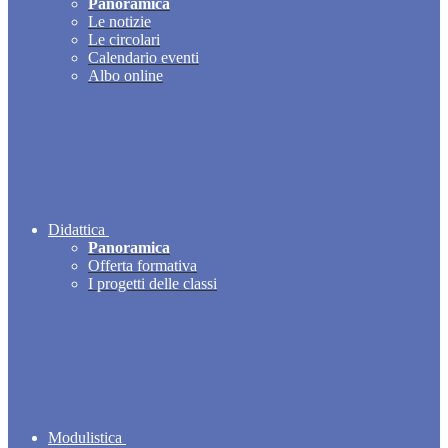
Panoramica
Le notizie
Le circolari
Calendario eventi
Albo online
Didattica
Panoramica
Offerta formativa
I progetti delle classi
Modulistica