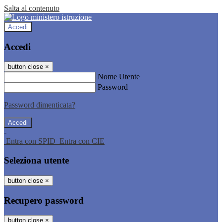
Salta al contenuto
Accedi
Accedi
button close
×
Nome Utente
Password
Password dimenticata?
-
Entra con SPID
Entra con CIE
Seleziona utente
button close
×
Recupero password
button close
×