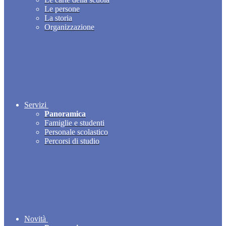
Le persone
La storia
Organizzazione
Servizi
Panoramica
Famiglie e studenti
Personale scolastico
Percorsi di studio
Novità