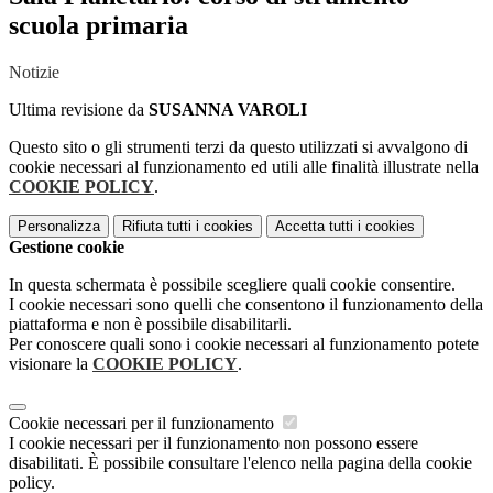
scuola primaria
Notizie
Ultima revisione da
SUSANNA VAROLI
Questo sito o gli strumenti terzi da questo utilizzati si avvalgono di
cookie necessari al funzionamento ed utili alle finalità illustrate nella
COOKIE POLICY
.
Personalizza
Rifiuta tutti
i cookies
Accetta tutti
i cookies
Gestione cookie
In questa schermata è possibile scegliere quali cookie consentire.
I cookie necessari sono quelli che consentono il funzionamento della
piattaforma e non è possibile disabilitarli.
Per conoscere quali sono i cookie necessari al funzionamento potete
visionare la
COOKIE POLICY
.
Cookie necessari per il funzionamento
I cookie necessari per il funzionamento non possono essere
disabilitati. È possibile consultare l'elenco nella pagina della cookie
policy.