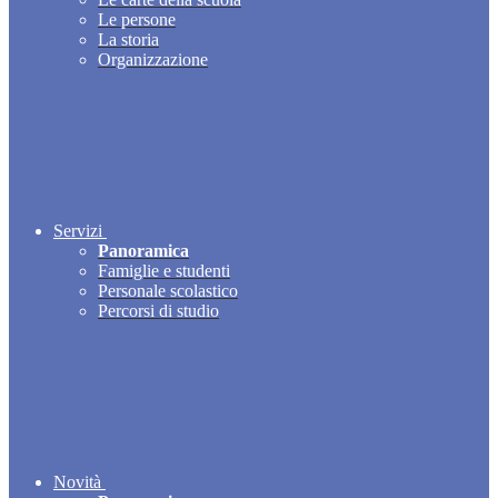
Le persone
La storia
Organizzazione
Servizi
Panoramica
Famiglie e studenti
Personale scolastico
Percorsi di studio
Novità