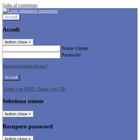
Salta al contenuto
Accedi
Accedi
button close
×
Nome Utente
Password
Password dimenticata?
-
Entra con SPID
Entra con CIE
Seleziona utente
button close
×
Recupero password
button close
×