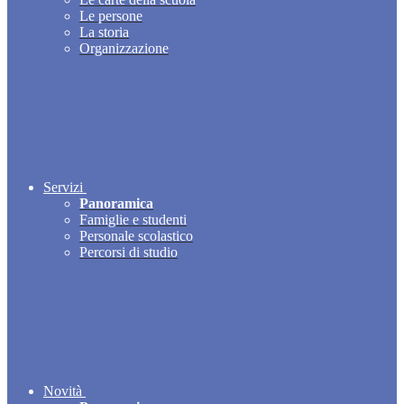
Le persone
La storia
Organizzazione
Servizi
Panoramica
Famiglie e studenti
Personale scolastico
Percorsi di studio
Novità