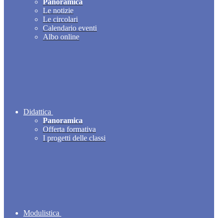
Panoramica
Le notizie
Le circolari
Calendario eventi
Albo online
Didattica
Panoramica
Offerta formativa
I progetti delle classi
Modulistica