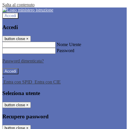
Salta al contenuto
Accedi
Accedi
button close
×
Nome Utente
Password
Password dimenticata?
-
Entra con SPID
Entra con CIE
Seleziona utente
button close
×
Recupero password
button close
×