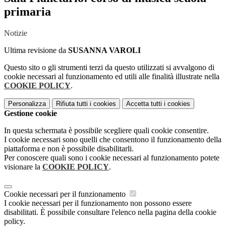
primaria
Notizie
Ultima revisione da
SUSANNA VAROLI
Questo sito o gli strumenti terzi da questo utilizzati si avvalgono di
cookie necessari al funzionamento ed utili alle finalità illustrate nella
COOKIE POLICY
.
Personalizza
Rifiuta tutti
i cookies
Accetta tutti
i cookies
Gestione cookie
In questa schermata è possibile scegliere quali cookie consentire.
I cookie necessari sono quelli che consentono il funzionamento della
piattaforma e non è possibile disabilitarli.
Per conoscere quali sono i cookie necessari al funzionamento potete
visionare la
COOKIE POLICY
.
Cookie necessari per il funzionamento
I cookie necessari per il funzionamento non possono essere
disabilitati. È possibile consultare l'elenco nella pagina della cookie
policy.