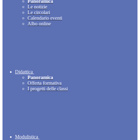
Panoramica
Le notizie
Le circolari
Calendario eventi
Albo online
Didattica
Panoramica
Offerta formativa
I progetti delle classi
Modulistica