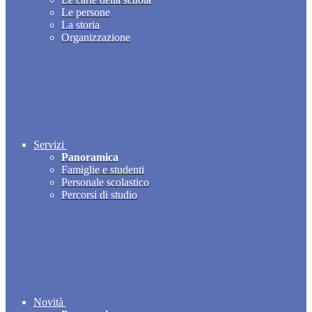
Le persone
La storia
Organizzazione
Servizi
Panoramica
Famiglie e studenti
Personale scolastico
Percorsi di studio
Novità