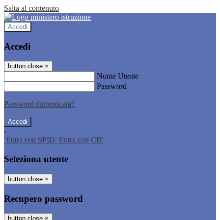
Salta al contenuto
Accedi
Accedi
button close
×
Nome Utente
Password
Password dimenticata?
-
Entra con SPID
Entra con CIE
Seleziona utente
button close
×
Recupero password
button close
×