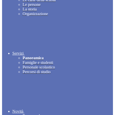
Le persone
La storia
Organizzazione
Servizi
Panoramica
Famiglie e studenti
Personale scolastico
Percorsi di studio
Novità