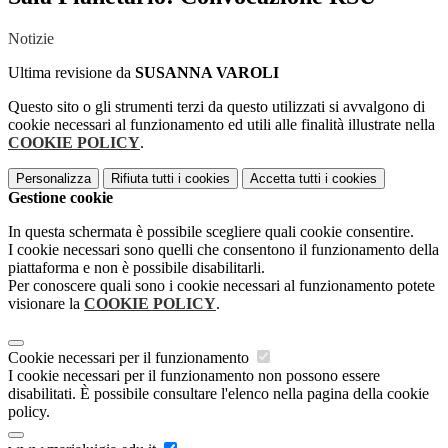
Notizie
Ultima revisione da
SUSANNA VAROLI
Questo sito o gli strumenti terzi da questo utilizzati si avvalgono di
cookie necessari al funzionamento ed utili alle finalità illustrate nella
COOKIE POLICY
.
Personalizza
Rifiuta tutti
i cookies
Accetta tutti
i cookies
Gestione cookie
In questa schermata è possibile scegliere quali cookie consentire.
I cookie necessari sono quelli che consentono il funzionamento della
piattaforma e non è possibile disabilitarli.
Per conoscere quali sono i cookie necessari al funzionamento potete
visionare la
COOKIE POLICY
.
Cookie necessari per il funzionamento
I cookie necessari per il funzionamento non possono essere
disabilitati. È possibile consultare l'elenco nella pagina della cookie
policy.