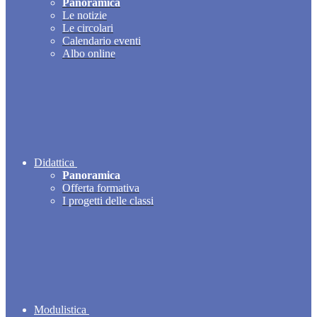
Panoramica
Le notizie
Le circolari
Calendario eventi
Albo online
Didattica
Panoramica
Offerta formativa
I progetti delle classi
Modulistica