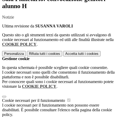
alunno H
Notizie
Ultima revisione da
SUSANNA VAROLI
Questo sito o gli strumenti terzi da questo utilizzati si avvalgono di
cookie necessari al funzionamento ed utili alle finalità illustrate nella
COOKIE POLICY
.
Personalizza
Rifiuta tutti
i cookies
Accetta tutti
i cookies
Gestione cookie
In questa schermata è possibile scegliere quali cookie consentire.
I cookie necessari sono quelli che consentono il funzionamento della
piattaforma e non è possibile disabilitarli.
Per conoscere quali sono i cookie necessari al funzionamento potete
visionare la
COOKIE POLICY
.
Cookie necessari per il funzionamento
I cookie necessari per il funzionamento non possono essere
disabilitati. È possibile consultare l'elenco nella pagina della cookie
policy.