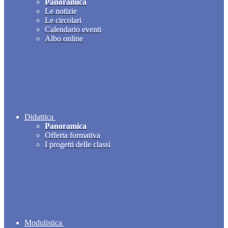
Panoramica
Le notizie
Le circolari
Calendario eventi
Albo online
Didattica
Panoramica
Offerta formativa
I progetti delle classi
Modulistica