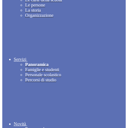
Le persone
La storia
Organizzazione
Servizi
Panoramica
Famiglie e studenti
Personale scolastico
Percorsi di studio
Novità