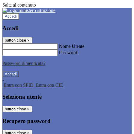
Salta al contenuto
Accedi
Accedi
button close
×
Nome Utente
Password
Password dimenticata?
-
Entra con SPID
Entra con CIE
Seleziona utente
button close
×
Recupero password
button close
×