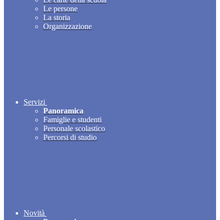
Le persone
La storia
Organizzazione
Servizi
Panoramica
Famiglie e studenti
Personale scolastico
Percorsi di studio
Novità