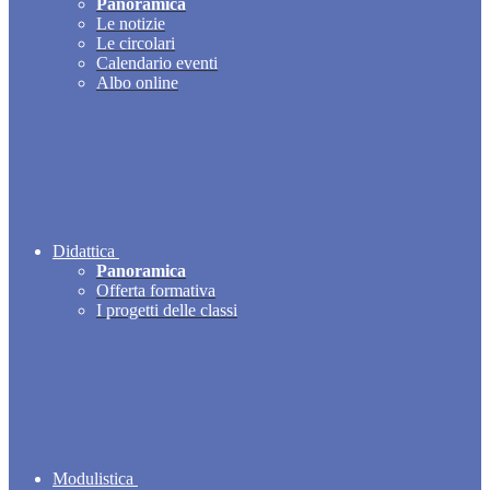
Panoramica
Le notizie
Le circolari
Calendario eventi
Albo online
Didattica
Panoramica
Offerta formativa
I progetti delle classi
Modulistica