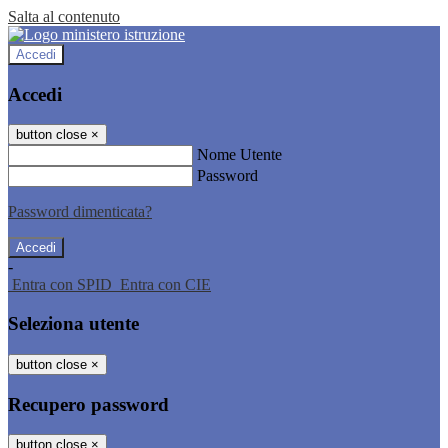
Salta al contenuto
Accedi
Accedi
button close
×
Nome Utente
Password
Password dimenticata?
-
Entra con SPID
Entra con CIE
Seleziona utente
button close
×
Recupero password
button close
×