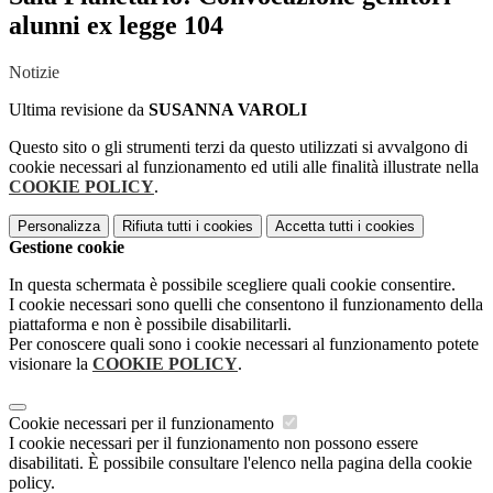
alunni ex legge 104
Notizie
Ultima revisione da
SUSANNA VAROLI
Questo sito o gli strumenti terzi da questo utilizzati si avvalgono di
cookie necessari al funzionamento ed utili alle finalità illustrate nella
COOKIE POLICY
.
Personalizza
Rifiuta tutti
i cookies
Accetta tutti
i cookies
Gestione cookie
In questa schermata è possibile scegliere quali cookie consentire.
I cookie necessari sono quelli che consentono il funzionamento della
piattaforma e non è possibile disabilitarli.
Per conoscere quali sono i cookie necessari al funzionamento potete
visionare la
COOKIE POLICY
.
Cookie necessari per il funzionamento
I cookie necessari per il funzionamento non possono essere
disabilitati. È possibile consultare l'elenco nella pagina della cookie
policy.