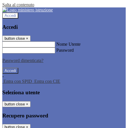
Salta al contenuto
Accedi
Accedi
button close
×
Nome Utente
Password
Password dimenticata?
-
Entra con SPID
Entra con CIE
Seleziona utente
button close
×
Recupero password
button close
×