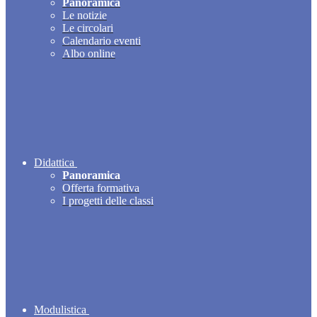
Panoramica
Le notizie
Le circolari
Calendario eventi
Albo online
Didattica
Panoramica
Offerta formativa
I progetti delle classi
Modulistica