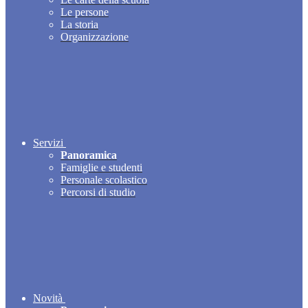
Le persone
La storia
Organizzazione
Servizi
Panoramica
Famiglie e studenti
Personale scolastico
Percorsi di studio
Novità