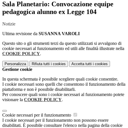
Sala Planetario: Convocazione equipe
pedagogica alunno ex Legge 104
Notizie
Ultima revisione da
SUSANNA VAROLI
Questo sito o gli strumenti terzi da questo utilizzati si avvalgono di
cookie necessari al funzionamento ed utili alle finalità illustrate nella
COOKIE POLICY
.
Personalizza
Rifiuta tutti
i cookies
Accetta tutti
i cookies
Gestione cookie
In questa schermata è possibile scegliere quali cookie consentire.
I cookie necessari sono quelli che consentono il funzionamento della
piattaforma e non è possibile disabilitarli.
Per conoscere quali sono i cookie necessari al funzionamento potete
visionare la
COOKIE POLICY
.
Cookie necessari per il funzionamento
I cookie necessari per il funzionamento non possono essere
disabilitati. È possibile consultare l'elenco nella pagina della cookie