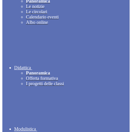
Panoramica
Le notizie
Le circolari
Calendario eventi
Albo online
Didattica
Panoramica
Offerta formativa
I progetti delle classi
Modulistica