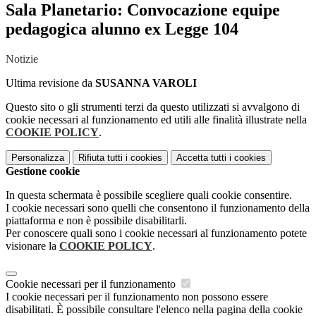
Sala Planetario: Convocazione equipe
pedagogica alunno ex Legge 104
Notizie
Ultima revisione da
SUSANNA VAROLI
Questo sito o gli strumenti terzi da questo utilizzati si avvalgono di
cookie necessari al funzionamento ed utili alle finalità illustrate nella
COOKIE POLICY
.
Personalizza
Rifiuta tutti
i cookies
Accetta tutti
i cookies
Gestione cookie
In questa schermata è possibile scegliere quali cookie consentire.
I cookie necessari sono quelli che consentono il funzionamento della
piattaforma e non è possibile disabilitarli.
Per conoscere quali sono i cookie necessari al funzionamento potete
visionare la
COOKIE POLICY
.
Cookie necessari per il funzionamento
I cookie necessari per il funzionamento non possono essere
disabilitati. È possibile consultare l'elenco nella pagina della cookie