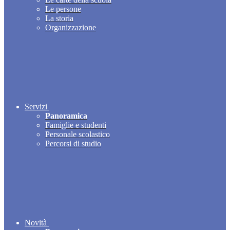
Le persone
La storia
Organizzazione
Servizi
Panoramica
Famiglie e studenti
Personale scolastico
Percorsi di studio
Novità