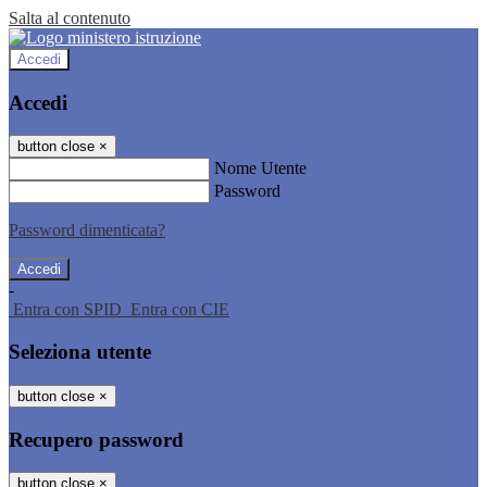
Salta al contenuto
Accedi
Accedi
button close
×
Nome Utente
Password
Password dimenticata?
-
Entra con SPID
Entra con CIE
Seleziona utente
button close
×
Recupero password
button close
×