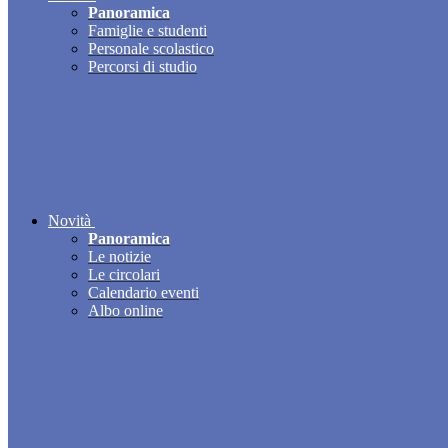
Panoramica
Famiglie e studenti
Personale scolastico
Percorsi di studio
Novità
Panoramica
Le notizie
Le circolari
Calendario eventi
Albo online