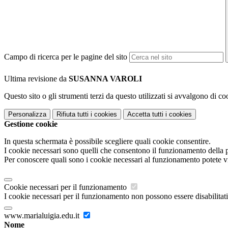
Campo di ricerca per le pagine del sito
Ultima revisione da
SUSANNA VAROLI
Questo sito o gli strumenti terzi da questo utilizzati si avvalgono di coo
Personalizza
Rifiuta tutti
i cookies
Accetta tutti
i cookies
Gestione cookie
In questa schermata è possibile scegliere quali cookie consentire.
I cookie necessari sono quelli che consentono il funzionamento della pi
Per conoscere quali sono i cookie necessari al funzionamento potete v
Cookie necessari per il funzionamento
I cookie necessari per il funzionamento non possono essere disabilitati.
www.marialuigia.edu.it
Nome