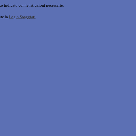
o indicato con le istruzioni necessarie.
ite la
Login Spaggiari