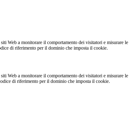
 siti Web a monitorare il comportamento dei visitatori e misurare le
codice di riferimento per il dominio che imposta il cookie.
 siti Web a monitorare il comportamento dei visitatori e misurare le
 codice di riferimento per il dominio che imposta il cookie.