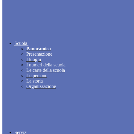
Scuola
Panoramica
Presentazione
I luoghi
I numeri della scuola
Le carte della scuola
Le persone
La storia
Organizzazione
Servizi