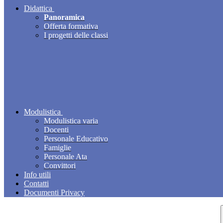
Didattica
Panoramica
Offerta formativa
I progetti delle classi
Modulistica
Modulistica varia
Docenti
Personale Educativo
Famiglie
Personale Ata
Convittori
Info utili
Contatti
Documenti Privacy