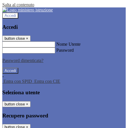
Salta al contenuto
Accedi
Accedi
button close
×
Nome Utente
Password
Password dimenticata?
-
Entra con SPID
Entra con CIE
Seleziona utente
button close
×
Recupero password
button close
×