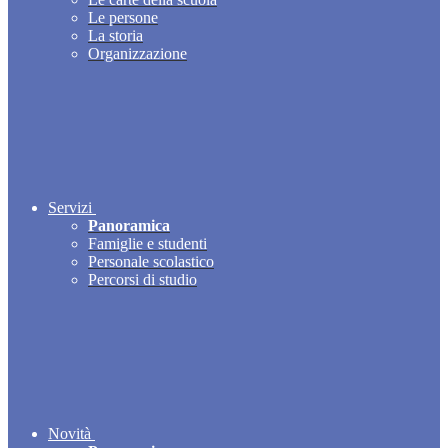
Le persone
La storia
Organizzazione
Servizi
Panoramica
Famiglie e studenti
Personale scolastico
Percorsi di studio
Novità