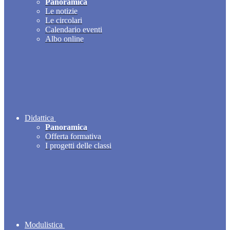
Panoramica
Le notizie
Le circolari
Calendario eventi
Albo online
Didattica
Panoramica
Offerta formativa
I progetti delle classi
Modulistica