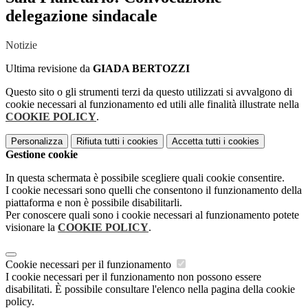
delegazione sindacale
Notizie
Ultima revisione da
GIADA BERTOZZI
Questo sito o gli strumenti terzi da questo utilizzati si avvalgono di
cookie necessari al funzionamento ed utili alle finalità illustrate nella
COOKIE POLICY
.
Personalizza
Rifiuta tutti
i cookies
Accetta tutti
i cookies
Gestione cookie
In questa schermata è possibile scegliere quali cookie consentire.
I cookie necessari sono quelli che consentono il funzionamento della
piattaforma e non è possibile disabilitarli.
Per conoscere quali sono i cookie necessari al funzionamento potete
visionare la
COOKIE POLICY
.
Cookie necessari per il funzionamento
I cookie necessari per il funzionamento non possono essere
disabilitati. È possibile consultare l'elenco nella pagina della cookie
policy.