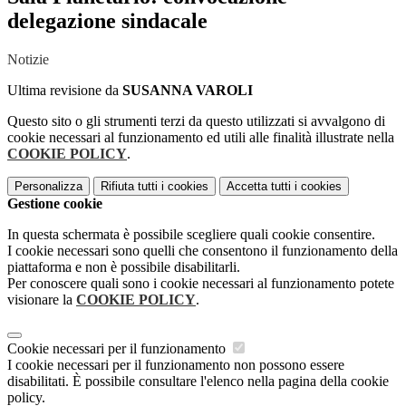
delegazione sindacale
Notizie
Ultima revisione da
SUSANNA VAROLI
Questo sito o gli strumenti terzi da questo utilizzati si avvalgono di
cookie necessari al funzionamento ed utili alle finalità illustrate nella
COOKIE POLICY
.
Personalizza
Rifiuta tutti
i cookies
Accetta tutti
i cookies
Gestione cookie
In questa schermata è possibile scegliere quali cookie consentire.
I cookie necessari sono quelli che consentono il funzionamento della
piattaforma e non è possibile disabilitarli.
Per conoscere quali sono i cookie necessari al funzionamento potete
visionare la
COOKIE POLICY
.
Cookie necessari per il funzionamento
I cookie necessari per il funzionamento non possono essere
disabilitati. È possibile consultare l'elenco nella pagina della cookie
policy.