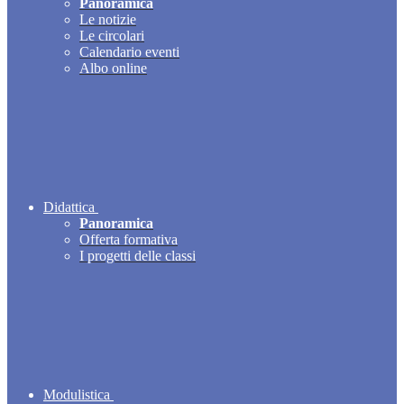
Panoramica
Le notizie
Le circolari
Calendario eventi
Albo online
Didattica
Panoramica
Offerta formativa
I progetti delle classi
Modulistica