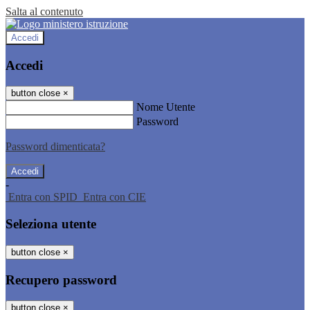
Salta al contenuto
Accedi
Accedi
button close
×
Nome Utente
Password
Password dimenticata?
-
Entra con SPID
Entra con CIE
Seleziona utente
button close
×
Recupero password
button close
×