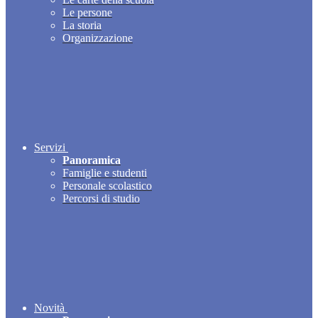
Le persone
La storia
Organizzazione
Servizi
Panoramica
Famiglie e studenti
Personale scolastico
Percorsi di studio
Novità