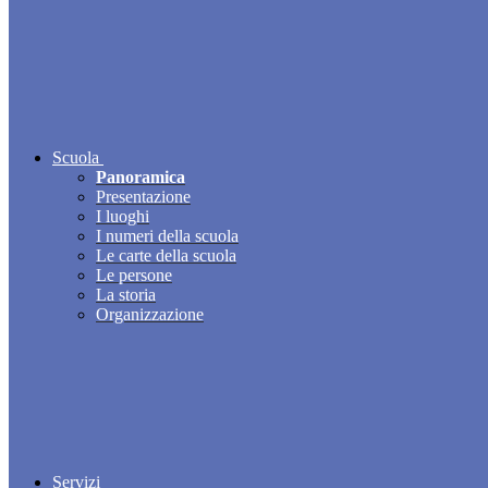
Scuola
Panoramica
Presentazione
I luoghi
I numeri della scuola
Le carte della scuola
Le persone
La storia
Organizzazione
Servizi