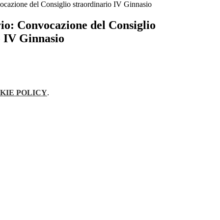
ocazione del Consiglio straordinario IV Ginnasio
rio: Convocazione del Consiglio
o IV Ginnasio
KIE POLICY
.