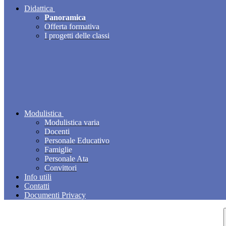
Didattica
Panoramica
Offerta formativa
I progetti delle classi
Modulistica
Modulistica varia
Docenti
Personale Educativo
Famiglie
Personale Ata
Convittori
Info utili
Contatti
Documenti Privacy