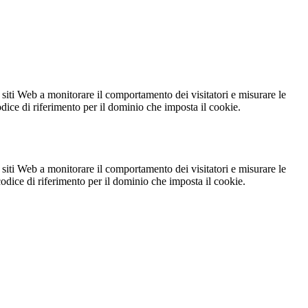
 siti Web a monitorare il comportamento dei visitatori e misurare le
codice di riferimento per il dominio che imposta il cookie.
 siti Web a monitorare il comportamento dei visitatori e misurare le
 codice di riferimento per il dominio che imposta il cookie.