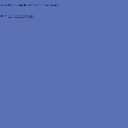
o indicato con le istruzioni necessarie.
ite la
Login Spaggiari