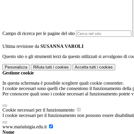
Campo di ricerca per le pagine del sito
Ultima revisione da
SUSANNA VAROLI
Questo sito o gli strumenti terzi da questo utilizzati si avvalgono di coo
Personalizza
Rifiuta tutti
i cookies
Accetta tutti
i cookies
Gestione cookie
In questa schermata è possibile scegliere quali cookie consentire.
I cookie necessari sono quelli che consentono il funzionamento della pi
Per conoscere quali sono i cookie necessari al funzionamento potete v
Cookie necessari per il funzionamento
I cookie necessari per il funzionamento non possono essere disabilitati.
www.marialuigia.edu.it
Nome