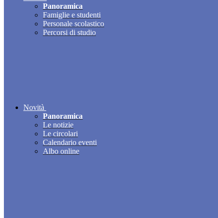
Panoramica
Famiglie e studenti
Personale scolastico
Percorsi di studio
Novità
Panoramica
Le notizie
Le circolari
Calendario eventi
Albo online